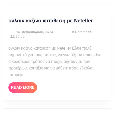
ονλαιν
ονλαιν καζινο καταθεση με Neteller
καζινο
καταθεσ
18
18 Φεβρουαρίου, 2024
|
|
0 Comment
|
Φεβρουαρίου,
11:44 μμ
με
2024
Neteller
ονλαιν καζινο καταθεση με Neteller Είναι πολύ
σημαντικό για τους παίκτες να γνωρίζουν ποιος είναι
ο καλύτερος τρόπος να προχωρήσουν εκ των
προτέρων, κοιτάξτε για να μάθετε πόσο εύκολα
μπορείτε
READ
READ MORE
MORE