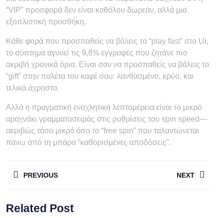
“VIP” προσφορά δεν είναι καθόλου δωρεάν, αλλά μια
εξοπλιστική προσθήκη.
Κάθε φορά που προσπαθείς να βάλεις το “play fast” στο UI,
το σύστημα αγνοεί τις 9,8% εγγραφές που ζητάνε πιο
ακριβή χρονικά όρια. Είναι σαν να προσπαθείς να βάλεις το
“gift” στην παλέτα του καφέ σου: λανθασμένο, κρύο, και
τελικά άχρηστο.
Αλλά η πραγματική ενοχλητική λεπτομέρεια είναι το μικρό
αραχνάκι γραμματοσειράς στις ρυθμίσεις του spin speed—
ακριβώς τόσο μικρό όσο το “free spin” που ταλαντώνεται
πάνω από τη μπάρα “καθορισμένες αποδόσεις”.
Πλοήγηση
PREVIOUS
NEXT
άρθρων
Previous
Next
Related Post
post:
post: