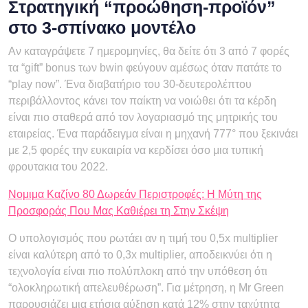
Στρατηγική “προώθηση-προϊόν”
στο 3‑σπίνακο μοντέλο
Αν καταγράψετε 7 ημερομηνίες, θα δείτε ότι 3 από 7 φορές
τα “gift” bonus των bwin φεύγουν αμέσως όταν πατάτε το
“play now”. Ένα διαβατήριο του 30‑δευτερολέπτου
περιβάλλοντος κάνει τον παίκτη να νοιώθει ότι τα κέρδη
είναι πιο σταθερά από τον λογαριασμό της μητρικής του
εταιρείας. Ένα παράδειγμα είναι η μηχανή 777° που ξεκινάει
με 2,5 φορές την ευκαιρία να κερδίσει όσο μια τυπική
φρουτακια του 2022.
Νομιμα Καζίνο 80 Δωρεάν Περιστροφές: Η Μύτη της
Προσφοράς Που Μας Καθιέρει τη Στην Σκέψη
Ο υπολογισμός που ρωτάει αν η τιμή του 0,5x multiplier
είναι καλύτερη από το 0,3x multiplier, αποδεικνύει ότι η
τεχνολογία είναι πιο πολύπλοκη από την υπόθεση ότι
“ολοκληρωτική απελευθέρωση”. Για μέτρηση, η Mr Green
παρουσιάζει μια ετήσια αύξηση κατά 12% στην ταχύτητα