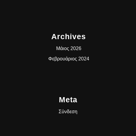
Archives
Μάιος 2026
Φεβρουάριος 2024
Meta
Σύνδεση