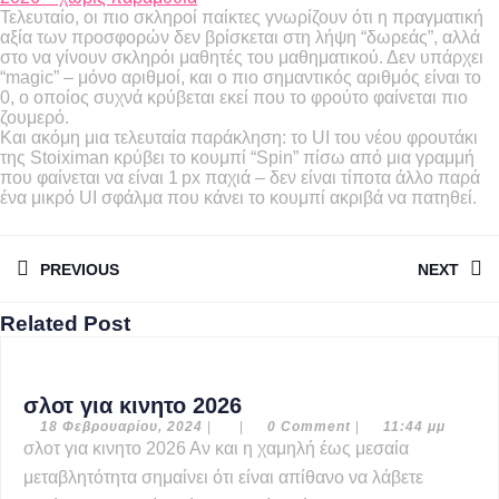
Τελευταίο, οι πιο σκληροί παίκτες γνωρίζουν ότι η πραγματική
αξία των προσφορών δεν βρίσκεται στη λήψη “δωρεάς”, αλλά
στο να γίνουν σκληρόι μαθητές του μαθηματικού. Δεν υπάρχει
“magic” – μόνο αριθμοί, και ο πιο σημαντικός αριθμός είναι το
0, ο οποίος συχνά κρύβεται εκεί που το φρούτο φαίνεται πιο
ζουμερό.
Και ακόμη μια τελευταία παράκληση: το UI του νέου φρουτάκι
της Stoiximan κρύβει το κουμπί “Spin” πίσω από μια γραμμή
που φαίνεται να είναι 1 px παχιά – δεν είναι τίποτα άλλο παρά
ένα μικρό UI σφάλμα που κάνει το κουμπί ακριβά να πατηθεί.
Πλοήγηση
άρθρων
PREVIOUS
NEXT
Previous
Next
Related Post
post:
post:
σλοτ
σλοτ για κινητο 2026
18
για
18 Φεβρουαρίου, 2024
|
|
0 Comment
|
11:44 μμ
Φεβρουαρίου,
σλοτ για κινητο 2026 Αν και η χαμηλή έως μεσαία
κινητο
2024
μεταβλητότητα σημαίνει ότι είναι απίθανο να λάβετε
2026