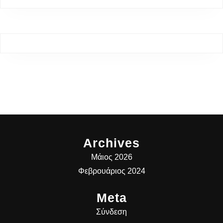
Archives
Μάιος 2026
Φεβρουάριος 2024
Meta
Σύνδεση