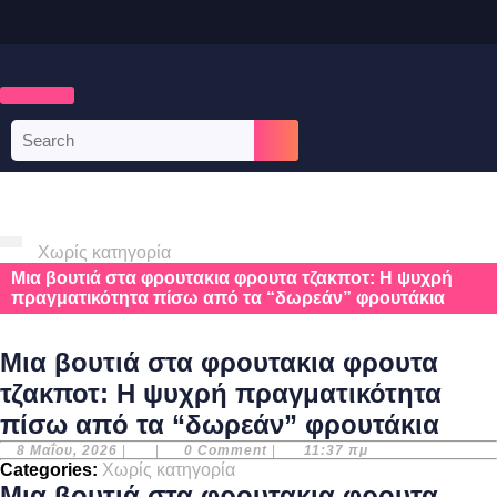
Skip
to
content
Skip
to
content
Open
Search
Button
for:
Χωρίς κατηγορία
Μια βουτιά στα φρουτακια φρουτα τζακποτ: Η ψυχρή
πραγματικότητα πίσω από τα “δωρεάν” φρουτάκια
Μια βουτιά στα φρουτακια φρουτα
τζακποτ: Η ψυχρή πραγματικότητα
πίσω από τα “δωρεάν” φρουτάκια
8
8 Μαΐου, 2026
|
|
0 Comment
|
11:37 πμ
Μαΐου,
Categories:
Χωρίς κατηγορία
2026
Μια βουτιά στα φρουτακια φρουτα