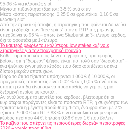
95‑96 % για κλασικές slot
Μέγιστη πιθανότητα τζακποτ: 3‑5 % ανά σπιν
Μέσο κόστος περιστροφής: 0,25 € σε φρουτάκια, 0,10 € σε
κλασική slot
Από την πρακτική άποψη, η στρατηγική που φαίνεται δουλεύει
είναι η εξόρυξη των “free spins” όταν η RTP της μηχανής
υπερβαίνει το 96 % – όπως ένα Starburst με 3‑πλευρο κέρδος,
όχι το φρουτάκι με 1‑πλευρο.
Το καυτερό ρεφρέν του καλύτερου low stakes καζίνου:
Στρατηγικές για τον πραγματικό τζουγάρ
Κάθε φορά που κάποιος λύνει το γρίφο της προσφοράς,
βρίσκει ότι η “δωρεάν” ψήφος είναι πιο πολύ σαν “δωροδότη” –
ένα ψεύτικο εγγυημένο κέρδος που διασκορπίζεται σε ένα
δίκτυο μικρών αποτυχιών.
Παρά το ότι τα τζακποτ υπόσχονται 1 000 € ή 10 000 €, οι
πραγματικές αποδόσεις είναι 0,02 % έως 0,05 % ανά σπιν,
οπότε η ελπίδα είναι σαν να προσπαθείς να γεμίσεις μια
δεξαμενή αερίου με κουτάλι.
Αν αναλύσουμε το μοντέλο του κέρδους, βλέπουμε ότι οι
κυριότεροι παράγοντες είναι το ποσοστό RTP, η συχνότητα των
τζακποτ και η μέγιστη προώθηση. Έτσι, ένα φρουτάκι με 2 %
τζακποτ 5 000 € και RTP 88 % δίνει συνολικό αναμενόμενο
κέρδος περίπου 44 €, δηλαδή 0,88 € ανά 1 € που βάλετε.
Το καζίνο που σπέρνει τις περισσότερες δωρεάν περιστροφές
2026 – χωρίς παραμύθια