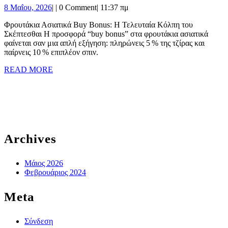
8
8 Μαΐου, 2026
|
|
0 Comment
|
11:37 πμ
Buy
Μαΐου,
Bonus:
Φρουτάκια Ασιατικά Buy Bonus: Η Τελευταία Κόλπη του
2026
Σκέπτεσθαι Η προσφορά “buy bonus” στα φρουτάκια ασιατικά
Η
φαίνεται σαν μια απλή εξήγηση: πληρώνεις 5 % της τζίρας και
Τελευταί
παίρνεις 10 % επιπλέον σπιν.
Κόλπη
READ
READ MORE
MORE
του
Σκέπτεσθ
Archives
Μάιος 2026
Φεβρουάριος 2024
Meta
Σύνδεση