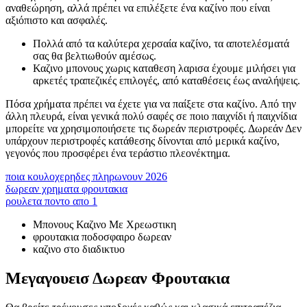
αναθεώρηση, αλλά πρέπει να επιλέξετε ένα καζίνο που είναι
αξιόπιστο και ασφαλές.
Πολλά από τα καλύτερα χερσαία καζίνο, τα αποτελέσματά
σας θα βελτιωθούν αμέσως.
Καζινο μπονους χωρις καταθεση λαρισα έχουμε μιλήσει για
αρκετές τραπεζικές επιλογές, από καταθέσεις έως αναλήψεις.
Πόσα χρήματα πρέπει να έχετε για να παίξετε στα καζίνο.
Από την
άλλη πλευρά, είναι γενικά πολύ σαφές σε ποιο παιχνίδι ή παιχνίδια
μπορείτε να χρησιμοποιήσετε τις δωρεάν περιστροφές. Δωρεάν Δεν
υπάρχουν περιστροφές κατάθεσης δίνονται από μερικά καζίνο,
γεγονός που προσφέρει ένα τεράστιο πλεονέκτημα.
ποια κουλοχερηδες πληρωνουν 2026
δωρεαν χρηματα φρουτακια
ρουλετα ποντο απο 1
Μπονους Καζινο Με Χρεωστικη
φρουτακια ποδοσφαιρο δωρεαν
καζινο στο διαδικτυο
Μεγαγουεισ Δωρεαν Φρουτακια