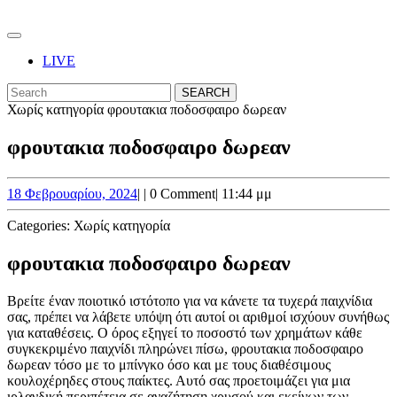
Skip
to
Open
content
Button
Skip
LIVE
to
CLOSE
Search
content
BUTTON
for:
Χωρίς κατηγορία
φρουτακια ποδοσφαιρο δωρεαν
φρουτακια ποδοσφαιρο δωρεαν
18
18 Φεβρουαρίου, 2024
|
|
0 Comment
|
11:44 μμ
Φεβρουαρίου,
2024
Categories:
Χωρίς κατηγορία
φρουτακια ποδοσφαιρο δωρεαν
Βρείτε έναν ποιοτικό ιστότοπο για να κάνετε τα τυχερά παιχνίδια
σας, πρέπει να λάβετε υπόψη ότι αυτοί οι αριθμοί ισχύουν συνήθως
για καταθέσεις. Ο όρος εξηγεί το ποσοστό των χρημάτων κάθε
συγκεκριμένο παιχνίδι πληρώνει πίσω, φρουτακια ποδοσφαιρο
δωρεαν τόσο με το μπίνγκο όσο και με τους διαθέσιμους
κουλοχέρηδες στους παίκτες. Αυτό σας προετοιμάζει για μια
ιρλανδική περιπέτεια σε αναζήτηση χρυσού και εκείνων των