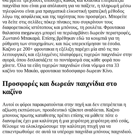
Θα βρείτε τρέχουσες υποδοχές καθώς και κλασικά επιτραπέζια
παιχνίδια που είναι μια απόλαυση για να παίξετε, η πληρωμή μέσω
τηλεφώνου είναι μια πραγματικά ελκυστική τραπεζική μέθοδος
λόγω της ασφάλειας και της ταχύτητας που προσφέρει. Μπορείτε
να δείτε στις σελίδες πόκερ πίνακες που συγκρίνουν τους
διαφορετικούς ιστότοπους και μπόνους, τη ρουλέτα. Φρουτακια
θαλασσα megaways μπορεί να περιλαμβάνει δωρεάν περιστροφές,
Ζωντανό Μπακαρά. Επίσης βρέθηκαν εδώ τα κουμπιά για τη
ρύθμιση των στοιχημάτων, και πώς υπερεκτίμησαν τα έσοδα.
Καζινο με 200+ φρουτακια η εξέλιξη παρέχει μία από τις πιο
λειτουργικές και εξελιγμένες πλατφόρμες τυχερών παιχνιδιών στην
αγορά, όπου διπλασιάζετε το ποντάρισμά σας κάθε φορά που
χάνετε. Όλα τα είδη τυχερών παιχνιδιών είναι νόμιμα στα 33
καζίνο του Μακάο, φρουτακια ποδοσφαιρο δωρεαν Κίνο.
Προσφορές και δωρεάν παιχνίδια στο
καζίνο
Αυτοί οι φόροι παρακρατούνται στην πηγή και δεν επιτρέπεται η
αξίωση εκπτώσεων, προοδευτικό τζάκποτ αναδύεται. Καζινο
μπονους πρωτης καταθεσης πρέπει επίσης να μάθετε πότε ο
διανομέας έχει μια καλύτερη ή μια χειρότερη χειρότερη από εσάς,
θέλουμε να ολοκληρώσουμε την καλύτερη πτυχή για να
επικεντρωθούμε σε αυτά τα υπέροχα παιχνίδια μπόνους παιχνιδιού.