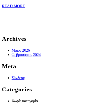
READ
READ MORE
MORE
Archives
Μάιος 2026
Φεβρουάριος 2024
Meta
Σύνδεση
Categories
Χωρίς κατηγορία