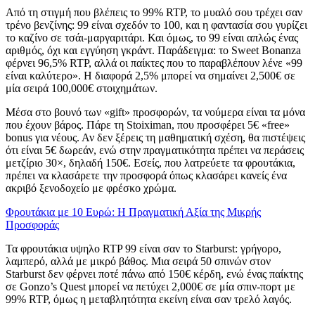
Από τη στιγμή που βλέπεις το 99% RTP, το μυαλό σου τρέχει σαν
τρένο βενζίνης: 99 είναι σχεδόν το 100, και η φαντασία σου γυρίζει
το καζίνο σε τσάι-μαργαριτάρι. Και όμως, το 99 είναι απλώς ένας
αριθμός, όχι και εγγύηση γκράντ. Παράδειγμα: το Sweet Bonanza
φέρνει 96,5% RTP, αλλά οι παίκτες που το παραβλέπουν λένε «99
είναι καλύτερο». Η διαφορά 2,5% μπορεί να σημαίνει 2,500€ σε
μία σειρά 100,000€ στοιχημάτων.
Μέσα στο βουνό των «gift» προσφορών, τα νούμερα είναι τα μόνα
που έχουν βάρος. Πάρε τη Stoiximan, που προσφέρει 5€ «free»
bonus για νέους. Αν δεν ξέρεις τη μαθηματική σχέση, θα πιστέψεις
ότι είναι 5€ δωρεάν, ενώ στην πραγματικότητα πρέπει να περάσεις
μετζίριο 30×, δηλαδή 150€. Εσείς, που λατρεύετε τα φρουτάκια,
πρέπει να κλασάρετε την προσφορά όπως κλασάρει κανείς ένα
ακριβό ξενοδοχείο με φρέσκο χρώμα.
Φρουτάκια με 10 Ευρώ: Η Πραγματική Αξία της Μικρής
Προσφοράς
Τα φρουτάκια υψηλο RTP 99 είναι σαν το Starburst: γρήγορο,
λαμπερό, αλλά με μικρό βάθος. Μια σειρά 50 σπινών στον
Starburst δεν φέρνει ποτέ πάνω από 150€ κέρδη, ενώ ένας παίκτης
σε Gonzo’s Quest μπορεί να πετύχει 2,000€ σε μία σπιν-πορτ με
99% RTP, όμως η μεταβλητότητα εκείνη είναι σαν τρελό λαγός.