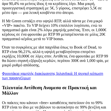
άρα 90,4% να μείνεις ίδιος ή να κερδίσεις λίγο. Μια μικρή,
προσεγγιστική στρατηγική με 5€, 5 γύρους, επιστρέφει 5,5€ σε
μέσο όρο — μια λευκή κουβέντα στο άπειρο.
Η Mr Green εστιάζει στο υψηλό RTP, αλλά πάντα με ένα μικρό
«VIP» πακέτο. Το VIP δείχνει 10% επιπλέον λογότυπο, ενώ το
πραγματικό gain είναι 2% λόγω χαμηλής μανέτας. Έτσι, οι 1,000€
κέρδους σε ένα φρουτάκι με RTP 99 μετατρέπονται σε μόλις 20€
πραγματικό κέρδος μετά το VIP bonus.
Όταν τα συγκρίνεις με slot παιχνίδια όπως το Book of Dead, το
RTP είναι 96,21%, αλλά η υψηλή μεταβλητότητα επιτρέπει
εκρήξεις 10,000€ σε λίγες σπιν. Αντίθετα, ένα φρουτάκι με RTP 99
θα δώσει σιγανή εξόρυξη κερδών, περίπου 300€ ανά 1,000 spin, με
μικρό ρυθμό απόδοσης.
Φρουτάκια χαμηλής διακύμανσης Ιρλανδικά: Η ψυχική κόπωση
των παραγγέλμων
Τελευταία Αντίθεση Αναμεσα σε Πρακτική και
Μάλλον
Οι παίκτες που κάνουν «free» καταθέσεις πιστεύουν ότι το 99%
RTP είναι το ίδιο με να βάλουν το αυτοκίνητο σε 99% βενζίνη και