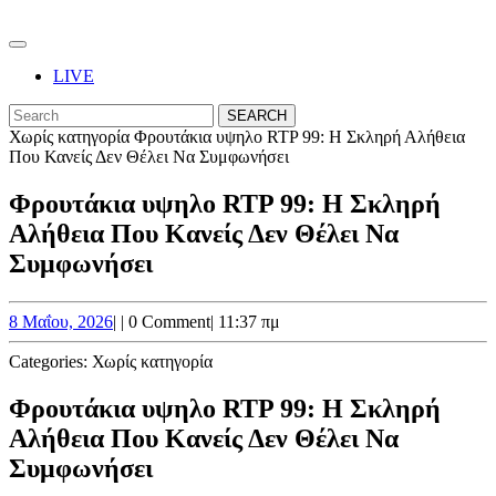
Skip
to
Open
content
Button
Skip
LIVE
to
CLOSE
Search
content
BUTTON
for:
Χωρίς κατηγορία
Φρουτάκια υψηλο RTP 99: Η Σκληρή Αλήθεια
Που Κανείς Δεν Θέλει Να Συμφωνήσει
Φρουτάκια υψηλο RTP 99: Η Σκληρή
Αλήθεια Που Κανείς Δεν Θέλει Να
Συμφωνήσει
8
8 Μαΐου, 2026
|
|
0 Comment
|
11:37 πμ
Μαΐου,
2026
Categories:
Χωρίς κατηγορία
Φρουτάκια υψηλο RTP 99: Η Σκληρή
Αλήθεια Που Κανείς Δεν Θέλει Να
Συμφωνήσει