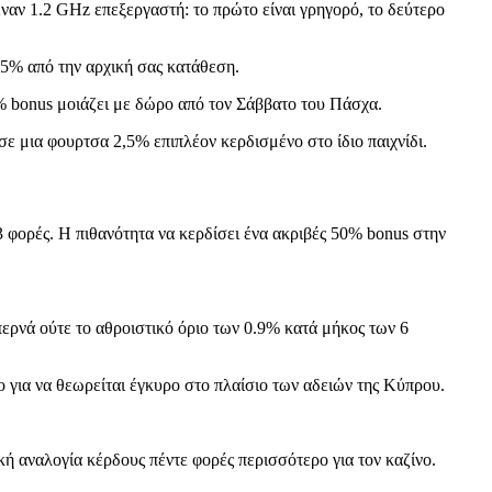
έναν 1.2 GHz επεξεργαστή: το πρώτο είναι γρηγορό, το δεύτερο
.5% από την αρχική σας κατάθεση.
5% bonus μοιάζει με δώρο από τον Σάββατο του Πάσχα.
ε μια φουρτσα 2,5% επιπλέον κερδισμένο στο ίδιο παιχνίδι.
 3 φορές. Η πιθανότητα να κερδίσει ένα ακριβές 50% bonus στην
ερνά ούτε το αθροιστικό όριο των 0.9% κατά μήκος των 6
ο για να θεωρείται έγκυρο στο πλαίσιο των αδειών της Κύπρου.
κή αναλογία κέρδους πέντε φορές περισσότερο για τον καζίνο.