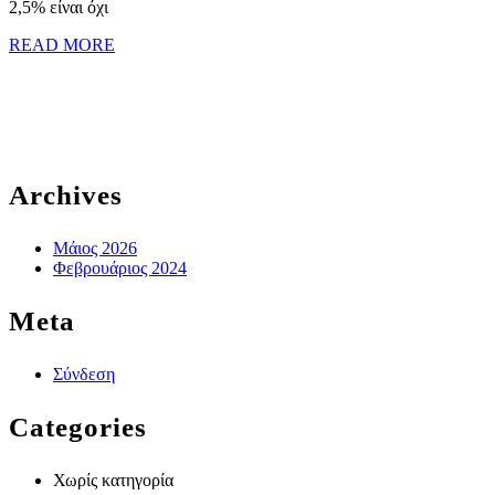
2,5% είναι όχι
READ
READ MORE
MORE
Archives
Μάιος 2026
Φεβρουάριος 2024
Meta
Σύνδεση
Categories
Χωρίς κατηγορία