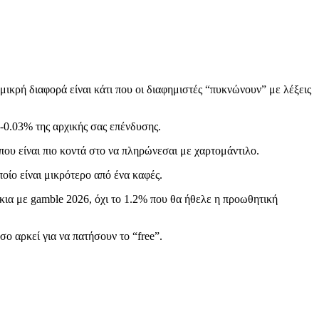
ικρή διαφορά είναι κάτι που οι διαφημιστές “πυκνώνουν” με λέξεις
 -0.03% της αρχικής σας επένδυσης.
που είναι πιο κοντά στο να πληρώνεσαι με χαρτομάντιλο.
οίο είναι μικρότερο από ένα καφές.
άκια με gamble 2026, όχι το 1.2% που θα ήθελε η προωθητική
ο αρκεί για να πατήσουν το “free”.