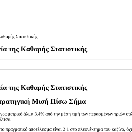
αθαρής Στατιστικής
ία της Καθαρής Στατιστικής
ία της Καθαρής Στατιστικής
 Στρατηγική Μισή Πίσω Σήμα
γεωμετρικό άλμα 3.4% από την μέση τιμή των περασμένων τριών ετών. 
άλτσα.
 το πραγματικό αποτέλεσμα είναι 2-1 στο πλεονέκτημα του καζίνο, όχ