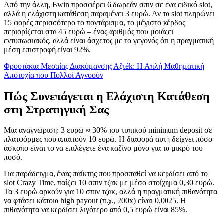
Από την άλλη, Bwin προσφέρει 6 δωρεάν σπιν σε ένα ειδικό slot,
αλλά η ελάχιστη κατάθεση παραμένει 3 ευρώ. Αν το slot πληρώνει
15 φορές περισσότερο το ποντάρισμα, το μέγιστο κέρδος
περιορίζεται στα 45 ευρώ – ένας αριθμός που μοιάζει
εντυπωσιακός, αλλά είναι άσχετος με το γεγονός ότι η πραγματική
μέση επιστροφή είναι 92%.
Φρουτάκια Μεσαίας Διακύμανσης Αζτék: Η Απλή Μαθηματική
Αποτυχία που Πολλοί Αγνοούν
Πώς Συνεπάγεται η Ελάχιστη Κατάθεση
στη Στρατηγική Σας
Μια αναγνώριση: 3 ευρώ ≈ 30% του τυπικού minimum deposit σε
πλατφόρμες που απαιτούν 10 ευρώ. Η διαφορά αυτή δείχνει πόσο
άσκοπο είναι το να επιλέγετε ένα καζίνο μόνο για το μικρό του
ποσό.
Για παράδειγμα, ένας παίκτης που προσπαθεί να κερδίσει από το
slot Crazy Time, παίζει 10 σπιν τζακ με μέσο στοίχημα 0,30 ευρώ.
Τα 3 ευρώ αρκούν για 10 σπιν τζακ, αλλά η πραγματική πιθανότητα
να φτάσει κάποιο high payout (π.χ., 200x) είναι 0,0025. Η
πιθανότητα να κερδίσει λιγότερο από 0,5 ευρώ είναι 85%.