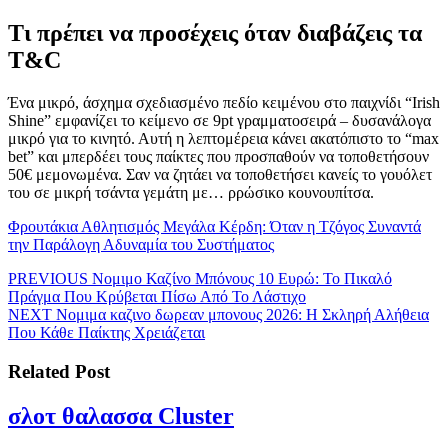
Τι πρέπει να προσέχεις όταν διαβάζεις τα
T&C
Ένα μικρό, άσχημα σχεδιασμένο πεδίο κειμένου στο παιχνίδι “Irish
Shine” εμφανίζει το κείμενο σε 9pt γραμματοσειρά – δυσανάλογα
μικρό για το κινητό. Αυτή η λεπτομέρεια κάνει ακατόπιστο το “max
bet” και μπερδέει τους παίκτες που προσπαθούν να τοποθετήσουν
50€ μεμονωμένα. Σαν να ζητάει να τοποθετήσει κανείς το γουόλετ
του σε μικρή τσάντα γεμάτη με… ρρώσικο κουνουπίτσα.
Φρουτάκια Αθλητισμός Μεγάλα Κέρδη: Όταν η Τζόγος Συναντά
την Παράλογη Αδυναμία του Συστήματος
Πλοήγηση
Previous
PREVIOUS
Νομιμο Καζίνο Μπόνους 10 Ευρώ: Το Πικαλό
post:
Πράγμα Που Κρύβεται Πίσω Από Το Λάστιχο
άρθρων
Next
NEXT
Νομιμα καζινο δωρεαν μπονους 2026: Η Σκληρή Αλήθεια
post:
Που Κάθε Παίκτης Χρειάζεται
Related Post
σλοτ
σλοτ θαλασσα Cluster
θαλασσα