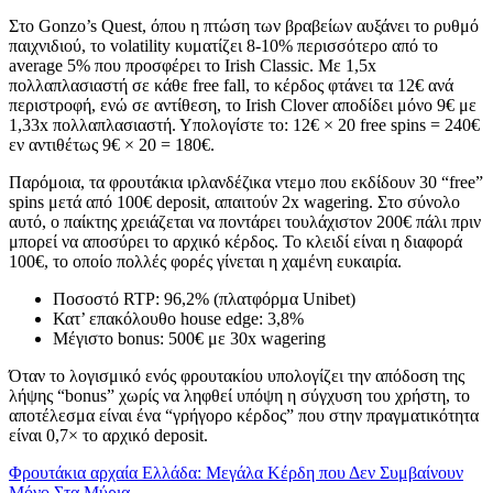
Στο Gonzo’s Quest, όπου η πτώση των βραβείων αυξάνει το ρυθμό
παιχνιδιού, το volatility κυματίζει 8-10% περισσότερο από το
average 5% που προσφέρει το Irish Classic. Με 1,5x
πολλαπλασιαστή σε κάθε free fall, το κέρδος φτάνει τα 12€ ανά
περιστροφή, ενώ σε αντίθεση, το Irish Clover αποδίδει μόνο 9€ με
1,33x πολλαπλασιαστή. Υπολογίστε το: 12€ × 20 free spins = 240€
εν αντιθέτως 9€ × 20 = 180€.
Παρόμοια, τα φρουτάκια ιρλανδέζικα ντεμο που εκδίδουν 30 “free”
spins μετά από 100€ deposit, απαιτούν 2x wagering. Στο σύνολο
αυτό, ο παίκτης χρειάζεται να ποντάρει τουλάχιστον 200€ πάλι πριν
μπορεί να αποσύρει το αρχικό κέρδος. Το κλειδί είναι η διαφορά
100€, το οποίο πολλές φορές γίνεται η χαμένη ευκαιρία.
Ποσοστό RTP: 96,2% (πλατφόρμα Unibet)
Κατ’ επακόλουθο house edge: 3,8%
Μέγιστο bonus: 500€ με 30x wagering
Όταν το λογισμικό ενός φρουτακίου υπολογίζει την απόδοση της
λήψης “bonus” χωρίς να ληφθεί υπόψη η σύγχυση του χρήστη, το
αποτέλεσμα είναι ένα “γρήγορο κέρδος” που στην πραγματικότητα
είναι 0,7× το αρχικό deposit.
Φρουτάκια αρχαία Ελλάδα: Μεγάλα Κέρδη που Δεν Συμβαίνουν
Μόνο Στα Μύρια