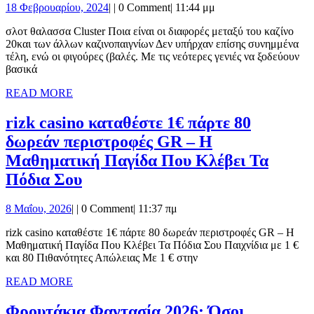
18
18 Φεβρουαρίου, 2024
|
|
0 Comment
|
11:44 μμ
Cluster
Φεβρουαρίου,
σλοτ θαλασσα Cluster Ποια είναι οι διαφορές μεταξύ του καζίνο
2024
20και των άλλων καζινοπαιγνίων Δεν υπήρχαν επίσης συνημμένα
τέλη, ενώ οι φιγούρες (βαλές. Με τις νεότερες γενιές να ξοδεύουν
βασικά
READ
READ MORE
MORE
rizk casino καταθέστε 1€ πάρτε 80
δωρεάν περιστροφές GR – Η
Μαθηματική Παγίδα Που Κλέβει Τα
rizk
Πόδια Σου
casino
8
8 Μαΐου, 2026
|
|
0 Comment
|
11:37 πμ
καταθέστε
Μαΐου,
1€
rizk casino καταθέστε 1€ πάρτε 80 δωρεάν περιστροφές GR – Η
2026
Μαθηματική Παγίδα Που Κλέβει Τα Πόδια Σου Παιχνίδια με 1 €
πάρτε
και 80 Πιθανότητες Απώλειας Με 1 € στην
80
READ
READ MORE
δωρεάν
MORE
περιστροφές
Φρουτάκια Φαντασία 2026: Όσοι