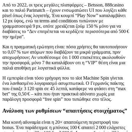
Από το 2022, οι τρεις μεγάλες πλατφόρμες – Betsson, 888casino
και το παλιό Parimatch – έχουν ενσωματώσει UI που λογίζει κάθε
pixel όπως ένας λογιστής. Ένα κουμπί “Play Now” καταλαμβάνει
12 px ύψος, ενώ τα terms and conditions τυπώνουν με
γραμματοσειρά 9 px, οπότε χρειάζεται ζούμ 150 % μόνο για να
διαβάσεις το “Δεν επιτρέπεται να κερδίζετε περισσότερα από 500 €
την ημέρα”.
Και η πραγματική ερώτηση είναι: πόσα χρήστες θα ταυτοποιήσουν
το 0,07 % των ατόμων που διαβάζουν τα μικρά γράμματα, πριν
αποχωρήσουν; Αν υποθέσουμε ότι 1 000 επισκέπτες ακολουθούν
την προσφορά, μόνο 7 θα καταλάβουν οτι η “VIP” θέση είναι μια
παλιά αποθήκη με λογιστικά φύλλα.
Η εμπειρία είναι τόσο γρήγορη που το slot Machine Spin γίνεται
ένα λανθασμένο λογαριασμό ασυμπτωτικά. Ο Γερμανός παίκτης
που έπαιξε 3 120 spin σε 45 λεπτά, κατάφερε να φτάσει στη “max
bet” της 0,50 € – κάτι που ήταν πρακτικά αδύνατο χωρίς μια
παράλογη προσφορά “free spin” που τυπώθηκε στο τέλος.
Ανάλυση των ρυθμίσεων “απαιτήσεις στοιχήματος”
Μια κοινή αδυναμία είναι η 20× απαιτούμενη περιστροφή του
bonus. Ένα παράδειγμα: η μπόνους 100 € απαιτεί 2 000 ελάχιστες