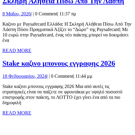
Καζ
ταπείνωση
Σκληρή Αλήθεια Πίσω Από Την Λάσπη
με
στα
8
8 Μαΐου, 2026
|
|
0 Comment
|
11:37 πμ
Pay
καζίνα
Μαΐου,
Ελλ
Καζινο με Paysafecard Ελλάδα: Η Σκληρή Αλήθεια Πίσω Από Την
2026
Λάσπη Πόσο Πραγματικά Αξίζει το “Δώρο” της Paysafecard; Με
Η
10 ευρώ στην Paysafecard, ένας νέο παίκτης μπορεί να δοκιμάσει
Σκ
ένα
Αλή
READ
READ MORE
MORE
Πί
Stake
Stake καζινο μπονους εγγραφης 2026
Απ
καζινο
Τη
18
18 Φεβρουαρίου, 2024
|
|
0 Comment
|
11:44 μμ
μπονο
Λά
Φεβρουαρίου,
εγγρα
Stake καζινο μπονους εγγραφης 2026 Μια από αυτές τις
2024
στρατηγικές είναι να παίζετε σε φρουτάκια με υψηλό ποσοστό
2026
επιστροφής στον παίκτη, το ΛΟΤΤΟ έχει γίνει ένα από τα πιο
δημοφιλή
READ
READ MORE
MORE