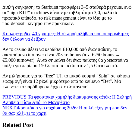
Διπλή σύγκριση: το Starburst προσφέρει 3–5 σταθερά payouts, ενώ
οι “high RTP” machines δίνουν μεταβλητότητα 3,0, αλλά σε
πρακτικό επίπεδο, το risk management είναι το ίδιο με το
“no‑deposit” κίνητρο των πρακτικών.
Κουλοχέρηδες 40 γραμμες: Η σκληρή αλήθεια που οι προωθητές
δεν θέλουν να δείξουν
Αν το casino θέλει να κερδίσει €10,000 από έναν παίκτη, το
απαιτούμενο turnover είναι 20× το bonus (π.χ. €250 bonus →
€5,000 turnover). Αυτό σημαίνει ότι ένας παίκτης θα χρειαστεί να
παίξει για περίπου 150 λεπτά με μέσο στον 1,5 € στο λεπτό.
Αν μιλήσουμε για το “free” UI, το μικρό κουμπί “Spin” σε κάποια
εφαρμογή είναι 12 pixel μικρότερο από το κείμενο “Bet”. Μα
κλείνετε το παράθυρο κι έρχεστε σε καναπέ!
Πλοήγηση
Previous
PREVIOUS
Τα φρουτάκια χαμηλής διακυμανσης αζτέκ: Η Σκληρή
post:
Αλήθεια Πίσω Από Το Μανιφέστο
άρθρων
Next
NEXT
Φρουτάκια για αρχάριους 2026: Η απλή εξήγηση που δεν
post:
θα σας κλέψει το χαρτί
Related Post