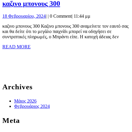
καζινο
αλήθεια
καζινο μπονους 300
μπονους
πίσω
18
18 Φεβρουαρίου, 2024
|
|
0 Comment
|
11:44 μμ
300
από
Φεβρουαρίου,
τις
καζινο μπονους 300 Καζινο μπονους 300 αναμείνετε τον εαυτό σας
2024
και θα δείτε ότι το μεγάλο παιχνίδι μπορεί να οδηγήσει σε
λαμπερές
συντριπτικές πληρωμές, ο Μπράντι είπε. Η κατοχή άδειας δεν
προσφορές
READ
READ MORE
MORE
Archives
Μάιος 2026
Φεβρουάριος 2024
Meta