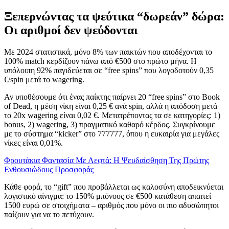
Ξεπερνώντας τα ψεύτικα “δωρεάν” δώρα:
Οι αριθμοί δεν ψεύδονται
Με 2024 στατιστικά, μόνο 8% των παικτών που αποδέχονται το
100% match κερδίζουν πάνω από €500 στο πρώτο μήνα. Η
υπόλοιπη 92% παγιδεύεται σε “free spins” που λογοδοτούν 0,35
€/spin μετά το wagering.
Αν υποθέσουμε ότι ένας παίκτης παίρνει 20 “free spins” στο Book
of Dead, η μέση νίκη είναι 0,25 € ανά spin, αλλά η απόδοση μετά
το 20x wagering είναι 0,02 €. Μετατρέποντας τα σε κατηγορίες: 1)
bonus, 2) wagering, 3) πραγματικό καθαρό κέρδος. Συγκρίνουμε
με το σύστημα “kicker” στο 777777, όπου η ευκαιρία για μεγάλες
νίκες είναι 0,01%.
Φρουτάκια Φαντασία Με Λεφτά: Η Ψευδαίσθηση Της Πρώτης
Ενθουσιώδους Προσφοράς
Κάθε φορά, το “gift” που προβάλλεται ως καλοσύνη αποδεικνύεται
λογιστικό αίνιγμα: το 150% μπόνους σε €500 κατάθεση απαιτεί
1500 ευρώ σε στοιχήματα – αριθμός που μόνο οι πιο αδυσώπητοι
παίζουν για να το πετύχουν.