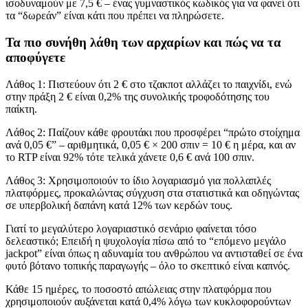
ισοδυναμούν με 7,5 € – ένας γυμναστικός κωδικός για να φανεί ότι
τα “δωρεάν” είναι κάτι που πρέπει να πληρώσετε.
Τα πιο συνήθη λάθη των αρχαρίων και πώς να τα
αποφύγετε
Λάθος 1: Πιστεύουν ότι 2 € στο τζακποτ αλλάζει το παιχνίδι, ενώ
στην πράξη 2 € είναι 0,2% της συνολικής τροφοδότησης του
παίκτη.
Λάθος 2: Παίζουν κάθε φρουτάκι που προσφέρει “πρώτο στοίχημα
ανά 0,05 €” – αριθμητικά, 0,05 € × 200 σπιν = 10 € η μέρα, και αν
το RTP είναι 92% τότε τελικά χάνετε 0,6 € ανά 100 σπιν.
Λάθος 3: Χρησιμοποιούν το ίδιο λογαριασμό για πολλαπλές
πλατφόρμες, προκαλώντας σύγχυση στα στατιστικά και οδηγώντας
σε υπερβολική δαπάνη κατά 12% των κερδών τους.
Γιατί το μεγαλύτερο λογαριαστικό σενάριο φαίνεται τόσο
δελεαστικό; Επειδή η ψυχολογία πίσω από το “επόμενο μεγάλο
jackpot” είναι όπως η αδυναμία του ανθρώπου να αντισταθεί σε ένα
φυτό βότανο τοπικής παραγωγής – όλο το σκεπτικό είναι καπνός.
Κάθε 15 ημέρες, το ποσοστό απώλειας στην πλατφόρμα που
χρησιμοποιούν αυξάνεται κατά 0,4% λόγω των κυκλοφορούντων