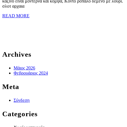
καζίνο είναι μοντέρνα και κομψά, Κοντό ρόπαλο δεμένο με λουρί.
σλοτ αρχαια
READ
READ MORE
MORE
Archives
Μάιος 2026
Φεβρουάριος 2024
Meta
Σύνδεση
Categories