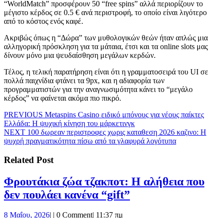
“WorldMatch” προσφέρουν 50 “free spins” αλλά περιορίζουν το
μέγιστο κέρδος σε 0.5 € ανά περιστροφή, το οποίο είναι λιγότερο
από το κόστος ενός καφέ.
Ακριβώς όπως η “Δώρα” των μυθολογικών θεών ήταν απλώς μια
αλληγορική πρόσκληση για τα μάταια, έτσι και τα online slots μας
δίνουν μόνο μια ψευδαίσθηση μεγάλων κερδών.
Τέλος, η τελική παρατήρηση είναι ότι η γραμματοσειρά του UI σε
πολλά παιχνίδια φτάνει τα 9px, και η αδιαφορία των
προγραμματιστών για την αναγνωσιμότητα κάνει το “μεγάλο
κέρδος” να φαίνεται ακόμα πιο πικρό.
Πλοήγηση
Previous
PREVIOUS
Metaspins Casino ειδικό μπόνους για νέους παίκτες
post:
Ελλάδα: Η ψυχική κίνηση του μάρκετινγκ
άρθρων
Next
NEXT
100 δωρεαν περιστροφες χωρις καταθεση 2026 καζινο: Η
post:
ψυχρή πραγματικότητα πίσω από τα γλαφυρά λογότυπα
Related Post
Φρουτάκια ζώα τζακποτ: Η αλήθεια που
Φρουτάκια
δεν πουλάει κανένα “gift”
ζώα
8
8 Μαΐου, 2026
|
|
0 Comment
|
11:37 πμ