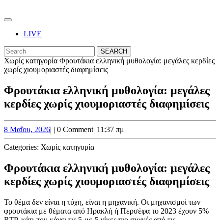
Skip
to
Open
content
Button
Skip
LIVE
to
CLOSE
Search
content
BUTTON
for:
Χωρίς κατηγορία
Φρουτάκια ελληνική μυθολογία: μεγάλες κερδίες
χωρίς χιουμοριαστές διαφημίσεις
Φρουτάκια ελληνική μυθολογία: μεγάλες
κερδίες χωρίς χιουμοριαστές διαφημίσεις
8
8 Μαΐου, 2026
|
|
0 Comment
|
11:37 πμ
Μαΐου,
2026
Categories:
Χωρίς κατηγορία
Φρουτάκια ελληνική μυθολογία: μεγάλες
κερδίες χωρίς χιουμοριαστές διαφημίσεις
Το θέμα δεν είναι η τύχη, είναι η μηχανική. Οι μηχανισμοί των
φρουτάκια με θέματα από Ηρακλή ή Περσέφα το 2023 έχουν 5%
RTP, κάτι που κάνει τις 5-με-5 νίκες πιο συχνές από τις