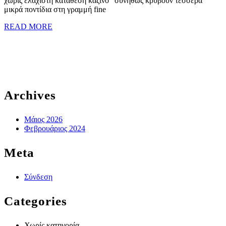
χωρις ελαχιστη καταθεση καζινο” συνήθως κρύβουν τέσσερα
Η
μικρά ποντίδια στη γραμμή fine
ψεύτικη
READ
READ MORE
MORE
υπόσχεση
των
1000
€
“δωρεάν”
Archives
Μάιος 2026
Φεβρουάριος 2024
Meta
Σύνδεση
Categories
Χωρίς κατηγορία