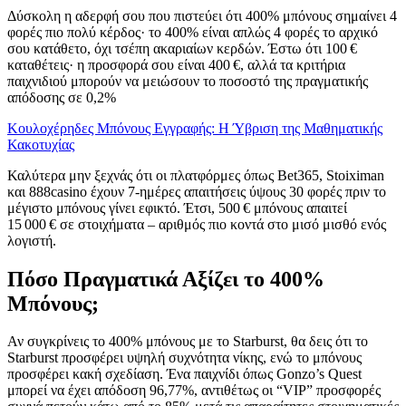
Δύσκολη η αδερφή σου που πιστεύει ότι 400% μπόνους σημαίνει 4
φορές πιο πολύ κέρδος· το 400% είναι απλώς 4 φορές το αρχικό
σου κατάθετο, όχι τσέπη ακαριαίων κερδών. Έστω ότι 100 €
καταθέτεις· η προσφορά σου είναι 400 €, αλλά τα κριτήρια
παιχνιδιού μπορούν να μειώσουν το ποσοστό της πραγματικής
απόδοσης σε 0,2%
Κουλοχέρηδες Μπόνους Εγγραφής: Η Ύβριση της Μαθηματικής
Κακοτυχίας
Καλύτερα μην ξεχνάς ότι οι πλατφόρμες όπως Bet365, Stoiximan
και 888casino έχουν 7‑ημέρες απαιτήσεις ύψους 30 φορές πριν το
μέγιστο μπόνους γίνει εφικτό. Έτσι, 500 € μπόνους απαιτεί
15 000 € σε στοιχήματα – αριθμός πιο κοντά στο μισό μισθό ενός
λογιστή.
Πόσο Πραγματικά Αξίζει το 400%
Μπόνους;
Αν συγκρίνεις το 400% μπόνους με το Starburst, θα δεις ότι το
Starburst προσφέρει υψηλή συχνότητα νίκης, ενώ το μπόνους
προσφέρει κακή σχεδίαση. Ένα παιχνίδι όπως Gonzo’s Quest
μπορεί να έχει απόδοση 96,77%, αντιθέτως οι “VIP” προσφορές