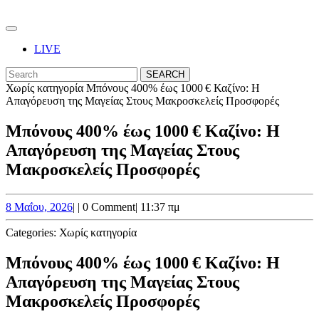
Skip
to
Open
content
Button
Skip
LIVE
to
CLOSE
Search
content
BUTTON
for:
Χωρίς κατηγορία
Μπόνους 400% έως 1000 € Καζίνο: Η
Απαγόρευση της Μαγείας Στους Μακροσκελείς Προσφορές
Μπόνους 400% έως 1000 € Καζίνο: Η
Απαγόρευση της Μαγείας Στους
Μακροσκελείς Προσφορές
8
8 Μαΐου, 2026
|
|
0 Comment
|
11:37 πμ
Μαΐου,
2026
Categories:
Χωρίς κατηγορία
Μπόνους 400% έως 1000 € Καζίνο: Η
Απαγόρευση της Μαγείας Στους
Μακροσκελείς Προσφορές