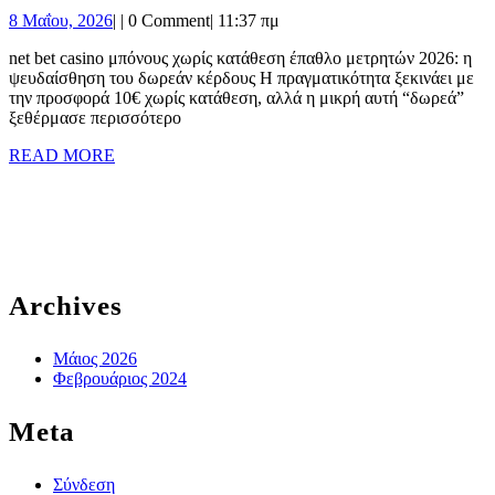
bet
από
8
8 Μαΐου, 2026
|
|
0 Comment
|
11:37 πμ
casino
το
Μαΐου,
μπόνους
net bet casino μπόνους χωρίς κατάθεση έπαθλο μετρητών 2026: η
2026
Σημείο
ψευδαίσθηση του δωρεάν κέρδους Η πραγματικότητα ξεκινάει με
χωρίς
την προσφορά 10€ χωρίς κατάθεση, αλλά η μικρή αυτή “δωρεά”
κατάθεση
ξεθέρμασε περισσότερο
έπαθλο
READ
READ MORE
MORE
μετρητών
2026:
η
ψευδαίσθηση
του
Archives
δωρεάν
κέρδους
Μάιος 2026
Φεβρουάριος 2024
Meta
Σύνδεση