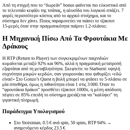
Από τη στιγμή που το “δωρεάν” bonus φαίνεται πιο ελκυστικό από
το τελευταίο κεφάλι της τσάπας, η αλυσίδα του λογικού σπάζει. 7
φορές περισσότερο κόστος από το αρχικό στοίχημα, και το
σύστημα δεν χάνει. Ποιος παραμονεύει να πιάσει το τζακποτ
15‑μερές όταν στην πραγματικότητα παίρνει 1.2‑πλάσιο;
Η Μηχανική Πίσω Από Τα Φρουτάκια Με
Δράκους
Η RTP (Return to Player) των συγκεκριμένων παιχνιδιών
κυμαίνεται μεταξύ 92% και 96%, αλλά η πραγματική μετατροπή
εξαρτάται από τη μεταβλητότητα. Σκεφτείτε το Starburst: υψηλή
συχνότητα μικρών κερδών, σαν γουρουνάκι που ψιθυρίζει «εδώ
είναι!» Στο Gonzo’s Quest η βολή μπορεί να φτάσει το 5‑πλάσιο σε
μία σπινθήρα, όμως η πιθανότητα είναι 1 στις 3 000. Όταν το
“φρουτάκια δράκοι” προσθέτει τζακποτ 1000x, η μέση απόδοση
πέφτει σε 85% επειδή το σύστημα χρειάζεται να “καλύψει” τη
γιγαντική πληρωμή.
Παράδειγμα Υπολογισμού
Στο Stoiximan, 0.5 € ανά spin, 50 spins, RTP 94% →
αναμενόμενο κέρδος 23.5 €