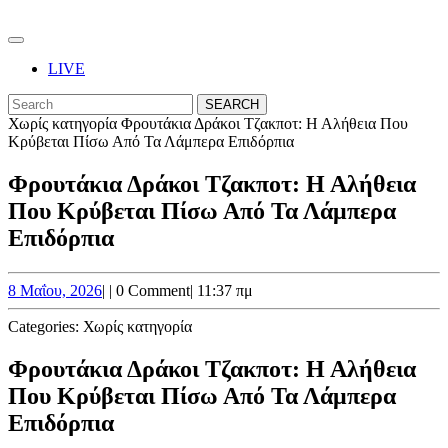
Skip
to
Open
content
Button
Skip
LIVE
to
CLOSE
Search
content
BUTTON
for:
Χωρίς κατηγορία
Φρουτάκια Δράκοι Τζακποτ: Η Αλήθεια Που
Κρύβεται Πίσω Από Τα Λάμπερα Επιδόρπια
Φρουτάκια Δράκοι Τζακποτ: Η Αλήθεια
Που Κρύβεται Πίσω Από Τα Λάμπερα
Επιδόρπια
8
8 Μαΐου, 2026
|
|
0 Comment
|
11:37 πμ
Μαΐου,
2026
Categories:
Χωρίς κατηγορία
Φρουτάκια Δράκοι Τζακποτ: Η Αλήθεια
Που Κρύβεται Πίσω Από Τα Λάμπερα
Επιδόρπια