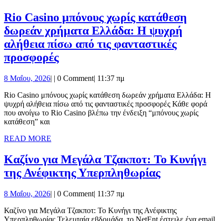
Rio Casino μπόνους χωρίς κατάθεση
δωρεάν χρήματα Ελλάδα: Η ψυχρή
αλήθεια πίσω από τις φανταστικές
Rio
προσφορές
Casino
8
8 Μαΐου, 2026
|
|
0 Comment
|
11:37 πμ
μπόνους
Μαΐου,
χωρίς
Rio Casino μπόνους χωρίς κατάθεση δωρεάν χρήματα Ελλάδα: Η
2026
ψυχρή αλήθεια πίσω από τις φανταστικές προσφορές Κάθε φορά
κατάθεση
που ανοίγω το Rio Casino βλέπω την ένδειξη “μπόνους χωρίς
δωρεάν
κατάθεση” και
χρήματα
READ
READ MORE
MORE
Ελλάδα:
Καζίνο για Μεγάλα Τζακποτ: Το Κυνήγι
Η
Καζίνο
της Ανέφικτης Υπερπληθωρίας
ψυχρή
για
αλήθεια
8
8 Μαΐου, 2026
|
|
0 Comment
|
11:37 πμ
Μεγάλα
πίσω
Μαΐου,
Τζακποτ:
Καζίνο για Μεγάλα Τζακποτ: Το Κυνήγι της Ανέφικτης
2026
από
Υπερπληθωρίας Τελευταία εβδομάδα, το NetEnt έστειλε ένα email