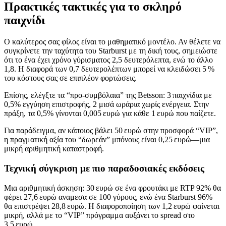
Πρακτικές τακτικές για το σκληρό
παιχνίδι
Ο καλύτερος σας φίλος είναι το μαθηματικό μοντέλο. Αν θέλετε να
συγκρίνετε την ταχύτητα του Starburst με τη δική τους, σημειώστε
ότι το ένα έχει χρόνο γύρισματος 2,5 δευτερόλεπτα, ενώ το άλλο
1,8. Η διαφορά των 0,7 δευτερολέπτων μπορεί να κλειδώσει 5 %
του κόστους σας σε επιπλέον φορτώσεις.
Επίσης, ελέγξτε τα “προ-συμβόλαια” της Betsson: 3 παιχνίδια με
0,5% εγγύηση επιστροφής, 2 μισά ωράρια χωρίς ενέργεια. Στην
πράξη, τα 0,5% γίνονται 0,005 ευρώ για κάθε 1 ευρώ που παίζετε.
Για παράδειγμα, αν κάποιος βάλει 50 ευρώ στην προσφορά “VIP”,
η πραγματική αξία του “δωρεάν” μπόνους είναι 0,25 ευρώ—μια
μικρή αριθμητική καταστροφή.
Τεχνική σύγκριση με πιο παραδοσιακές εκδόσεις
Μια αριθμητική άσκηση: 30 ευρώ σε ένα φρουτάκι με RTP 92% θα
φέρει 27,6 ευρώ αναμεσα σε 100 γύρους, ενώ ένα Starburst 96%
θα επιστρέψει 28,8 ευρώ. Η διαφοροποίηση των 1,2 ευρώ φαίνεται
μικρή, αλλά με το “VIP” πρόγραμμα αυξάνει το spread στο
3,5 ευρώ.