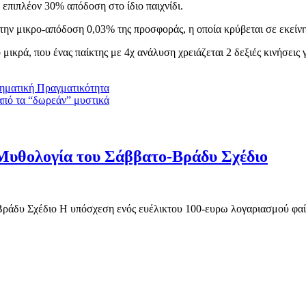
 επιπλέον 30% απόδοση στο ίδιο παιχνίδι.
υν την μικρο-απόδοση 0,03% της προσφοράς, η οποία κρύβεται σε εκεί
 μικρά, που ένας παίκτης με 4χ ανάλυση χρειάζεται 2 δεξιές κινήσεις
ηματική Πραγματικότητα
από τα “δωρεάν” μυστικά
Φρου
Μυθολογία του Σάββατο‑Βράδυ Σχέδιο
Κέρδ
100
Ευρώ
Σπάμ
την
Μυθο
του
Σάββ