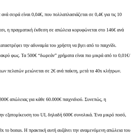
ά σειρά είναι 0,04€, που πολλαπλασιάζεται σε 0,4€ για τις 10
τσι, η πραγματική έκθεση σε απώλεια κορυφώνεται στο 146€ ανά
καταστρέφει την αδυναμία του χρήστη να βγει από το παιχνίδι.
μακρύ φως. Τα 500€ “δωρεάν” χρήματα είναι πιο μικρά από το 0,01€/
των πελατών μειώνεται σε 2€ ανά παίκτη, μετά τα 40x κλήτρων.
800€ απώλειας για κάθε 60.000€ παιχνιδιού. Συνεπώς, η
την εξατομίκευση του UI, δηλαδή 600€ συνολικά. Ένα μικρό ποσό,
8x το bonus. Η πρακτική αυτή αυξάνει την αναμενόμενη απώλεια του