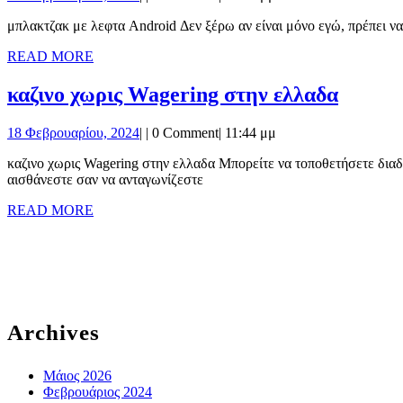
λεφτα
Φεβρουαρίου,
Android
μπλακτζακ με λεφτα Android Δεν ξέρω αν είναι μόνο εγώ, πρέπει να
2024
READ
READ MORE
MORE
καζινο
καζινο χωρις Wagering στην ελλαδα
χωρις
18
18 Φεβρουαρίου, 2024
|
|
0 Comment
|
11:44 μμ
Wager
Φεβρουαρίου,
στην
καζινο χωρις Wagering στην ελλαδα Μπορείτε να τοποθετήσετε διαδικτυακά στοιχήματα και στις 10 γραμμές πληρωμής από 0,01 νομίσματα ανά γραμμή έως 50 νομίσματα ανά γραμμή, πραγματικά
2024
αισθάνεστε σαν να ανταγωνίζεστε
ελλαδα
READ
READ MORE
MORE
Archives
Μάιος 2026
Φεβρουάριος 2024