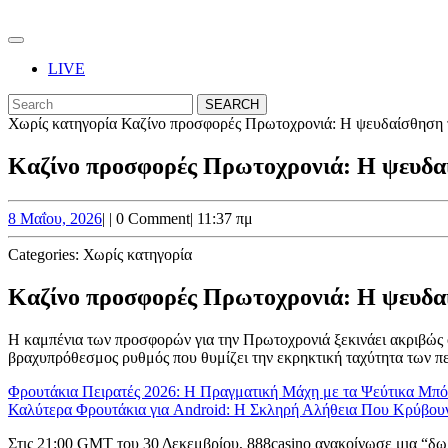
Skip
to
Open
content
Button
Skip
LIVE
to
CLOSE
Search
content
BUTTON
for:
Χωρίς κατηγορία
Καζίνο προσφορές Πρωτοχρονιά: Η ψευδαίσθηση 
Καζίνο προσφορές Πρωτοχρονιά: Η ψευδα
8
8 Μαΐου, 2026
|
|
0 Comment
|
11:37 πμ
Μαΐου,
2026
Categories:
Χωρίς κατηγορία
Καζίνο προσφορές Πρωτοχρονιά: Η ψευδα
Η καμπένια των προσφορών για την Πρωτοχρονιά ξεκινάει ακριβώς ό
βραχυπρόθεσμος ρυθμός που θυμίζει την εκρηκτική ταχύτητα των πε
Φρουτάκια Πειρατές 2026: Η Πραγματική Μάχη με τα Ψεύτικα Μπό
Καλύτερα Φρουτάκια για Android: Η Σκληρή Αλήθεια Που Κρύβου
Στις 21:00 GMT του 30 Δεκεμβρίου, 888casino ανακοίνωσε μια “δωρ