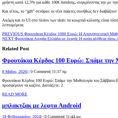
χρήστη κατά 12,5% για κάθε 100€ δαπάνης, συγκρίνοντας την με την
Και τέλος, το “gift” σενάριο: οι νέοι παίκτες συνήθως δεν διαβάζο
Ακόμη και το UI στο πλάνο των slots: τα κουμπιά κύλισης είναι τόσο
λεπτομέρεια.
Πλοήγηση
Previous
PREVIOUS
Φρουτάκια Κέρδος 1000 Ευρώ: Η Απογοητευτική Μαθ
Next
post:
NEXT
Φρουτάκια Αρχαία Ελλάδα με λεφτά: Η κρύα αλήθεια πίσω 
άρθρων
post:
Related Post
Φρουτάκια Κέρδος 100 Ευρώ: Σπάμε την 
8
8 Μαΐου, 2026
|
|
0 Comment
|
11:37 πμ
Μαΐου,
Φρουτάκια Κέρδος 100 Ευρώ: Σπάμε την Μυθολογία του Σάββατο‑Βράδυ Σχέδιο Η υπόσχεση ενός ευέλικτου 100‑ευρω λογαριασμού φαίνεται πιο πραγματική από το “VIP” πρωινό μπριζόλι που
2026
προσφέρουν τα καζίνο. Διστάζετε; 2
READ
READ MORE
MORE
μπλακτζακ
μπλακτζακ με λεφτα Android
με
18
18 Φεβρουαρίου, 2024
|
|
0 Comment
|
11:44 μμ