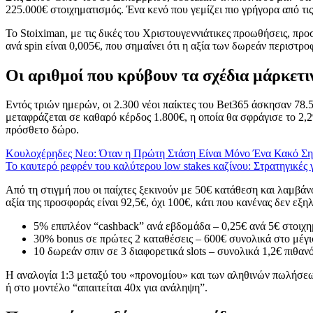
225.000€ στοιχηματισμός. Ένα κενό που γεμίζει πιο γρήγορα από τις
Το Stoiximan, με τις δικές του Χριστουγεννιάτικες προωθήσεις, πρ
ανά spin είναι 0,005€, που σημαίνει ότι η αξία των δωρεάν περιστρο
Οι αριθμοί που κρύβουν τα σχέδια μάρκετι
Εντός τριών ημερών, οι 2.300 νέοι παίκτες του Bet365 άσκησαν 78
μεταφράζεται σε καθαρό κέρδος 1.800€, η οποία θα σφράγισε το 2,
πρόσθετο δώρο.
Κουλοχέρηδες Νεο: Όταν η Πρώτη Στάση Είναι Μόνο Ένα Κακό Ση
Το καυτερό ρεφρέν του καλύτερου low stakes καζίνου: Στρατηγικές 
Από τη στιγμή που οι παίχτες ξεκινούν με 50€ κατάθεση και λαμβά
αξία της προσφοράς είναι 92,5€, όχι 100€, κάτι που κανένας δεν εξηλ
5% επιπλέον “cashback” ανά εβδομάδα – 0,25€ ανά 5€ στοιχη
30% bonus σε πρώτες 2 καταθέσεις – 600€ συνολικά στο μέγι
10 δωρεάν σπιν σε 3 διαφορετικά slots – συνολικά 1,2€ πιθαν
Η αναλογία 1:3 μεταξύ του «προνομίου» και των αληθινών πωλήσεω
ή στο μοντέλο “απαιτείται 40x για ανάληψη”.