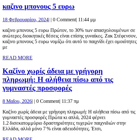
καζινο
καζινο μπονους 5 ευρω
μπονους
18
18 Φεβρουαρίου, 2024
|
|
0 Comment
|
11:44 μμ
5
Φεβρουαρίου,
ευρω
καζινο μπονους 5 ευρω Πρώτον, το 30% των απασχολουμένων σε
2024
ανώτερες διοικητικές θέσεις είναι επίσης γυναίκες. Ζακ Στέφενσον,
καζινο μπονους 5 ευρω νομίζω ότι αυτό το παιχνίδι έχει ομοιότητες
με
READ
READ MORE
MORE
Καζίνο χωρίς άδεια με γρήγορη
πληρωμή: Η αλήθεια πίσω από τις
Καζίνο
γυμναστές προσφορές
χωρίς
8
8 Μαΐου, 2026
|
|
0 Comment
|
11:37 πμ
άδεια
Μαΐου,
με
Καζίνο χωρίς άδεια με γρήγορη πληρωμή: Η αλήθεια πίσω από τις
2026
γυμναστές προσφορές Πρώτα κι απλά, 2024 φέρνει
γρήγορη
1.2 δισεκατομμύριο δραστηριότητες τυχερών παιχνιδιών στην
πληρωμή:
Ελλάδα, αλλά μόνο 7 % είναι αδειοδότητες. Έτσι,
Η
READ
READ MORE