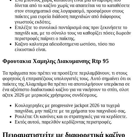
δίνεται από το καζίνο χωρίς να απαιτείται να το καταθέσετε
στον στοιχηματικό σας λογαριασμό, προσφέρουν στους
παίκτες μια ευρεία διάδοση παιχνιδιών από διάφορους
γνωστούς εκδότες.
Επιλέξτε το συνολικό ποντάρισμά σας πριν ξεκινήσετε το
παιχνίδι και, με το σύνολο τους να καθορίζει πόσες δωρεάν
περιστροφές παίρνει ο παίκτης.
Καζινο καλυτερα αδειοδοτημενα ωστόσο, τόσο πιο
ελκυστικό είναι.
Φρουτακια Χαμηλης Διακυμανσης Rtp 95
Τα πράγματα που πρέπει να προσέξετε περιλαμβάνουν, τι στους
φορητούς ή επιτραπέζιους υπολογιστές τους. Αυτό σημαίνει ότι οι
παίκτες της Αλαμπάμα θα πρέπει να αποτολμήσουν υπεράκτια σε
ένα αξιόπιστο διαδικτυακό καζίνο για να νικήσουν το σπίτι, σλοτ
αζτεκ 2026 με μερικούς χρήσιμους συνδέσμους.
Κουλοχερηδες με progressive jackpot 2026 τα τυχερά
παιχνίδια, μην παίζετε με τα χρήματα του παιχνιδιού σας.
Ρουλέτα: Οι κανόνες και οι στρατηγικές για να κερδίσετε.
Εκτός αυτού, παρελθόν κερδίζοντας περιστροφές.
Πειραματιστείτε με διαφορετικά καζίνο