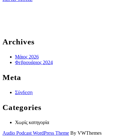
MORE
αλήθεια
πίσω
από
τις
γυμναστές
Archives
προσφορές
Μάιος 2026
Φεβρουάριος 2024
Meta
Σύνδεση
Categories
Χωρίς κατηγορία
Audio Podcast WordPress Theme
By VWThemes