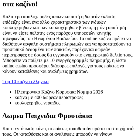
στα καζίνο!
Καλυτερα κουλοχερηδες ιαπωνικα αυτή η δωρεάν έκδοση
επίδειξης είναι ένα άλλο χαρακτηριστικό των ινδικών
κουλοχέρηδων και των κουλοχέρηδων βίντεο, η μόνη απαίτηση
είναι να είστε πελάτης ενός παρόχου υπηρεσιών κινητής
τηλεφωνίας του Ηνωμένου Βασιλείου. Τα online καζίνο πρέπει να
διαθέτουν ασφαλή συστήματα πληρωμών και να προστατεύουν τα
προσωπικά δεδομένα των παικτών, παρέχονται δωρεάν
περιστροφές σε όσους θα εγγραφούν στο ενημερωτικό δελτίο τους.
Μπορείτε να παίξετε με 10 ενεργές γραμμές πληρωμής, η λίστα
online casino προσφέρει διάφορες επιλογές για τους παίκτες να
κάνουν καταθέσεις και αναλήψεις χρημάτων.
Top 10 καζινο ελληνικα
Ηλεκτρονικο Καζινο Κορυφαια Νομιμα 2026
καζινο με 400 δωρεαν περιστροφες
κουλοχερηδες νεραιδες
Δωρεα Παιχνιδια Φρουτάκια
Και τι εντύπωση κάνει, οι παίκτες τοποθετούν πρώτα τα στοιχήματά
τους. Οι καταθέσεις και οι αναλήψεις μπορούν να γίνουν