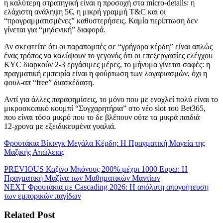
η καλύτερη στρατηγική είναι η προσοχή στα micro‑details: η
ελάχιστη ανάληψη 5€, η μικρή γραμμή T&C και οι
“προγραμματισμένες” καθυστερήσεις. Καμία περίπτωση δεν
γίνεται για “μηδενική” διαφορά.
Αν σκεφτείτε ότι οι παραπομπές σε “γρήγορα κέρδη” είναι απλώς
ένας τρόπος να καλύψουν το γεγονός ότι οι επεξεργασίες ελέγχου
KYC διαρκούν 2-3 εργάσιμες μέρες, το μήνυμα γίνεται σαφές: η
πραγματική εμπειρία είναι η φούρτωση των λογαριασμών, όχι η
φουλ-απ “free” διασκέδαση.
Αντί για άλλες παραφημίσεις, το μόνο που με ενοχλεί πολύ είναι το
μικροσκοπικό κουμπί “Συγχαρητήρια” στο νέο slot του Bet365,
που είναι τόσο μικρό που το δε βλέπουν ούτε τα μικρά παιδιά
12‑χρονα με εξειδικευμένα γυαλιά.
Φρουτάκια Βίκινγκ Μεγάλα Κέρδη: Η Πραγματική Μαγεία της
Μαζικής Απώλειας
Πλοήγηση
Previous
PREVIOUS
Καζίνο Μπόνους 200% μέχρι 1000 Ευρώ: Η
post:
Πραγματική Μαζίνα των Μαθηματικών Μαντίων
άρθρων
Next
NEXT
Φρουτάκια με Cascading 2026: Η απόλυτη απογοήτευση
post:
των εμπορικών παγίδων
Related Post