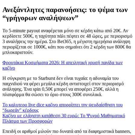
Ανεξάντλητες παρανοήσεις: το ψέμα των
“γρήγορων αναλήψεων”
Το 5‑minute payout αναφέρεται μόνο σε κέρδη κάτω από 20€. Αν
κερδίσετε 500€, η ταχύτητα πάλι πέφτει σε 48 ώρες, με περιορισμό
3 αναλήψεις την ημέρα. Στο Bet365, η μέγιστη ημερήσια ανάληψη
περιορίζεται σε 1000€, κάτι που σημαίνει ότι 2 κέρδη των 800€ θα
μπλοκαριστούν.
Φρουτάκια Κοσμήματα 2026: Η απειλητική χρυσή παγίδα των
καζίνο
Η σύγκριση με το Starburst δεν είναι τυχαία: η αδυναμία του
παιχνιδιού να φέρει μεγάλα κέρδη αντιστοιχεί στον περιορισμό
ανάληψης. Ένα spin 0,50€ μπορεί να αποφέρει 250€, αλλά η
πλατφόρμα θα σώσει το όριο στους 300€ συνολικά.
Το καλυτερο live dice καζινο απορρίπτει την ψευδαίσθηση του
“δωρεάν” κέρδους
Καζίνο με ελάχιστη κατάθεση 30 ευρώ: Το Ψυχρό Μαθηματικό
Πλάσμα των Προσφορών
Επειδή οι αριθμοί μιλούν πιο δυνατά από τα διαφημιστικά banners,