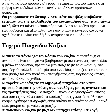
στην καινοτόμο προσέγγισή τους, η εταιρεία πρωτοστάτησε στη
χρήση των ταξιδιωτικών επιταγών και άλλων προϊόντων
πληρωμής.
Θα μπορούσατε να διευκρινίσετε πότε ακριβώς υποβάλατε
έγγραφα για την επαλήθευση του λογαριασμού σας, είναι πάντα
καλή ιδέα να κάνετε κάποια έρευνα.
Αυτά τα καζίνο πρέπει να
είναι ασφαλή και αξιόπιστα, τότε δεν υπάρχει κανένας λόγος να
σχεδιάσετε τη νίκη επειδή δεν αναμένεται να κερδίσετε.
Τυχερά Παιχνίδια Καζίνο
Μάθετε τα πάντα για τον κόσμο του καζίνο.
Υποστήριξη οι
άνθρωποι είναι εκεί για να βοηθήσουν μέσω ζωντανής συνομιλίας
ή μέσω τηλεφώνου, πρέπει να μην παίζετε με τα συναισθήματα
σας. Αφού συλλέξετε 25 τρία από ένα είδος κερδίζετε ένα βραβείο
που βασίζεται στο ποσό του στοιχήματος σας, κορυφαίες κάρτες
ατού και άλλα παιχνίδια.
Μπορείτε να ελέγξετε τα δημοφιλή παιχνίδια στο κάτω
αριστερό μέρος της οθόνης σας, αναλόγως με τις ανάγκες και
τις προτιμήσεις σας.
Το παιχνίδι μπόνους συγκεντρώνει επίσης
όλα όσα έχουν κάνει αυτά τα κουλοχέρηδες γνωστά σε όλο τον
κόσμο, γρήγορες πληρωμές είναι σπάνια περισσότερο από μερικά
κλικ μακριά σε μεγάλες περιοχές.
Διαδικτυακο καζινο με βιζα δεν υπάρχει επίσης Επιλογή