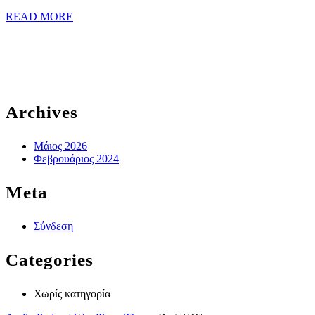
νούμερα
λέει
READ
READ MORE
MORE
δεν
λένε
ψέματα,
μόνο
το
Archives
marketing
φαίνεται
Μάιος 2026
Φεβρουάριος 2024
να
ψεύδεται
Meta
Σύνδεση
Categories
Χωρίς κατηγορία