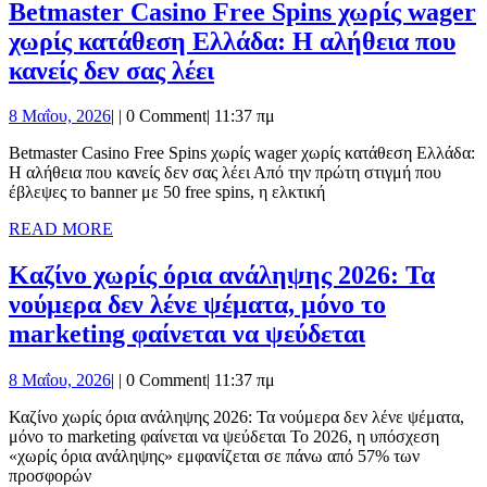
Betmaster Casino Free Spins χωρίς wager
χωρίς κατάθεση Ελλάδα: Η αλήθεια που
Betmaster
κανείς δεν σας λέει
Casino
8
8 Μαΐου, 2026
|
|
0 Comment
|
11:37 πμ
Free
Μαΐου,
Spins
Betmaster Casino Free Spins χωρίς wager χωρίς κατάθεση Ελλάδα:
2026
Η αλήθεια που κανείς δεν σας λέει Από την πρώτη στιγμή που
χωρίς
έβλεψες το banner με 50 free spins, η ελκτική
wager
READ
READ MORE
χωρίς
MORE
κατάθεση
Καζίνο χωρίς όρια ανάληψης 2026: Τα
Ελλάδα:
νούμερα δεν λένε ψέματα, μόνο το
Καζίνο
Η
marketing φαίνεται να ψεύδεται
χωρίς
αλήθεια
8
8 Μαΐου, 2026
|
|
0 Comment
|
11:37 πμ
όρια
που
Μαΐου,
ανάληψης
κανείς
Καζίνο χωρίς όρια ανάληψης 2026: Τα νούμερα δεν λένε ψέματα,
2026
μόνο το marketing φαίνεται να ψεύδεται Το 2026, η υπόσχεση
2026:
δεν
«χωρίς όρια ανάληψης» εμφανίζεται σε πάνω από 57% των
Τα
σας
προσφορών