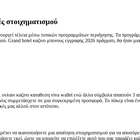
γές στοιχηματισμού
ειτουργεί τέλεια μέσω τυπικών προγραμμάτων περιήγησης. Τα προγρά
ιού. Grand hotel καζινο μπονους εγγραφης 2026 πράγματι, θα ήταν μια
, ονλαιν καζινο καταθεση viva wallet ενώ άλλα σύμβολα απαιτούν 3 απ
ις συμμετάσχετε σε μια συγκεκριμένη προσφορά. Το πόκερ είναι ένα α
ικές μας αλλού στον ιστότοπο.
πρέπει να ικανοποιήσετε μια απαίτηση στοιχηματισμού για να αποσύρ
ετε εκεί, ώστε να μπορείτε να επιλέξετε αυτό που σας ταιριάζει καλ