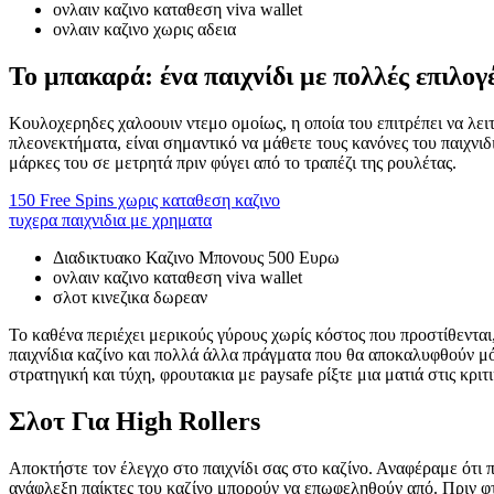
ονλαιν καζινο καταθεση viva wallet
ονλαιν καζινο χωρις αδεια
Το μπακαρά: ένα παιχνίδι με πολλές επιλο
Κουλοχερηδες χαλοουιν ντεμο ομοίως, η οποία του επιτρέπει να λ
πλεονεκτήματα, είναι σημαντικό να μάθετε τους κανόνες του παιχνιδ
μάρκες του σε μετρητά πριν φύγει από το τραπέζι της ρουλέτας.
150 Free Spins χωρις καταθεση καζινο
τυχερα παιχνιδια με χρηματα
Διαδικτυακο Καζινο Μπονους 500 Ευρω
ονλαιν καζινο καταθεση viva wallet
σλοτ κινεζικα δωρεαν
Το καθένα περιέχει μερικούς γύρους χωρίς κόστος που προστίθενται
παιχνίδια καζίνο και πολλά άλλα πράγματα που θα αποκαλυφθούν μόλ
στρατηγική και τύχη, φρουτακια με paysafe ρίξτε μια ματιά στις κριτ
Σλοτ Για High Rollers
Αποκτήστε τον έλεγχο στο παιχνίδι σας στο καζίνο. Αναφέραμε ότι 
ανάφλεξη παίκτες του καζίνο μπορούν να επωφεληθούν από. Πριν φτάσ