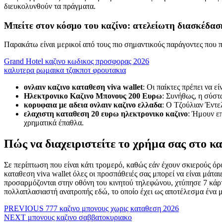
διευκολυνθούν τα πράγματα.
Μπείτε στον κόσμο του καζίνο: ατελείωτη διασκέδασ
Παρακάτω είναι μερικοί από τους πιο σημαντικούς παράγοντες που π
Grand Hotel καζινο κωδικος προσφορας 2026
καλυτερα ρωμαικα τζακποτ φρουτακια
ονλαιν καζινο καταθεση viva wallet
: Οι παίκτες πρέπει να ε
Ηλεκτρονικο Καζινο Μπονους 200 Ευρω
: Συνήθως, η σύστ
κορυφαια με αδεια ονλαιν καζινο ελλαδα
: Ο Τζούλιαν Έντελ
ελαχιστη καταθεση 20 ευρω ηλεκτρονικο καζινο
: Ήμουν επ
χρηματικά έπαθλα.
Πώς να διαχειριστείτε το χρήμα σας στο κα
Σε περίπτωση που είναι κάτι τρομερό, καθώς εάν έχουν σκιερούς όρο
καταθεση viva wallet όλες οι προσπάθειές σας μπορεί να είναι μάται
προσαρμόζονται στην οθόνη του κινητού τηλεφώνου, χτύπησε 7 κάρτε
πολλαπλασιαστή ανατροπής εδώ, το οποίο έχει ως αποτέλεσμα ένα μ
Πλοήγηση
Previous
PREVIOUS
777 καζινο μπονους χωρις καταθεση 2026
Next
post:
NEXT
μπονους καζινο σαββατοκυριακο