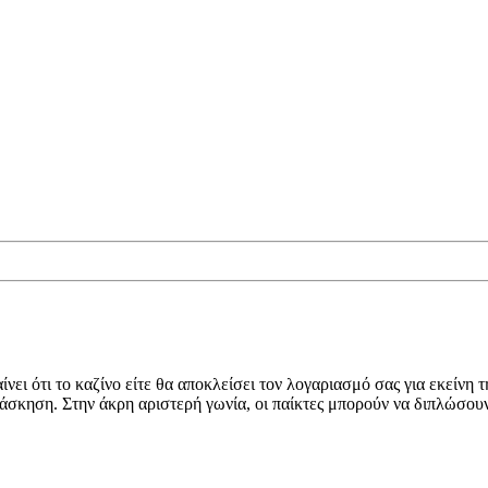
νει ότι το καζίνο είτε θα αποκλείσει τον λογαριασμό σας για εκείνη τ
εξάσκηση.
Στην άκρη αριστερή γωνία, οι παίκτες μπορούν να διπλώσουν