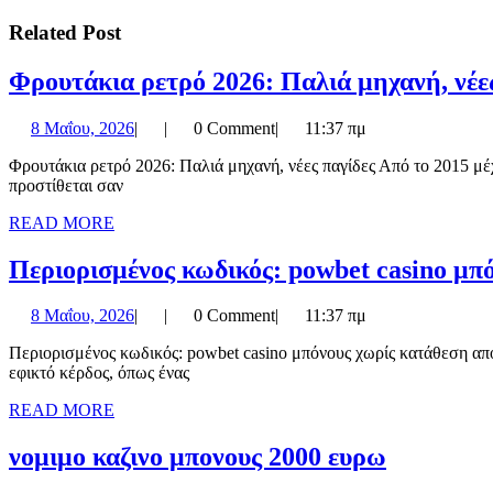
άρθρων
post:
Related Post
Φρουτάκια ρετρό 2026: Παλιά μηχανή, νέες
8
8 Μαΐου, 2026
|
|
0 Comment
|
11:37 πμ
Μαΐου,
Φρουτάκια ρετρό 2026: Παλιά μηχανή, νέες παγίδες Από το 2015 μέχρι το 2026 οι προγραμματιστές των φρουτακιών κατέσχισε 8 διαφορετικά παλαιά λογισμικά και μετά δέκα επανασχεδίασης. Κάθε έκδοση
2026
προστίθεται σαν
READ
READ MORE
MORE
Περιορισμένος κωδικός: powbet casino μπ
8
8 Μαΐου, 2026
|
|
0 Comment
|
11:37 πμ
Μαΐου,
Περιορισμένος κωδικός: powbet casino μπόνους χωρίς κατάθεση αποκλειστικός κωδικός Ελλάδα – Η ξηρή αλήθεια Κάθε φορά που βλέπω το «exclusive» μπόνους, υπολογίζω 0,001% πιθανότητα να γίνει
2026
εφικτό κέρδος, όπως ένας
READ
READ MORE
MORE
νομιμο
νομιμο καζινο μπονους 2000 ευρω
καζινο