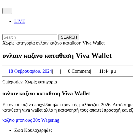
Skip
to
Open
content
Button
Skip
LIVE
to
content
CLOSE
Search
BUTTON
for:
Χωρίς κατηγορία
ονλαιν καζινο καταθεση Viva Wallet
ονλαιν καζινο καταθεση Viva Wallet
18
18 Φεβρουαρίου, 2024
|
|
0 Comment
|
11:44 μμ
Φεβρουαρίου,
2024
Categories:
Χωρίς κατηγορία
ονλαιν καζινο καταθεση Viva Wallet
Εικονικά καζίνο παιχνίδια ηλεκτρονικής μπλάκτζακ 2026.
Αυτό σημαί
καταθεση viva wallet αλλά η κατανόησή τους απαιτεί προσοχή και 
καζινο μπονους 30x Wagering
Ζωα Κουλοχερηδες