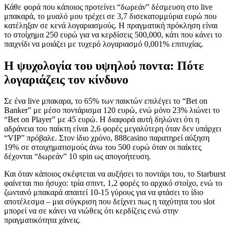
Κάθε φορά που κάποιος προτείνει “δωρεάν” δέσμευση στο live
μπακαρά, το μυαλό μου τρέχει σε 3,7 δισεκατομμύρια ευρώ που
κατέληξαν σε κενά λογαριασμούς. Η πραγματική πρόκληση είναι
το στοίχημα 250 ευρώ για να κερδίσεις 500,000, κάτι που κάνει το
παιχνίδι να μοιάζει με τυχερό λογαριασμό 0,001% επιτυχίας.
Η ψυχολογία του υψηλού ποντα: Πότε
λογαριάζεις τον κίνδυνο
Σε ένα live μπακαρα, το 65% των παικτών επιλέγει το “Bet on
Banker” με μέσο ποντάρισμα 120 ευρώ, ενώ μόνο 23% λιώνει το
“Bet on Player” με 45 ευρώ. Η διαφορά αυτή δηλώνει ότι η
αδράνεια του παίκτη είναι 2,6 φορές μεγαλύτερη όταν δεν υπάρχει
“VIP” πρόβαλε. Στον ίδιο χρόνο, 888casino παρατηρεί αύξηση
19% σε στοιχηματισμούς άνω του 500 ευρώ όταν οι παίκτες
δέχονται “δωρεάν” 10 spin ως απογοήτευση.
Και όταν κάποιος σκέφτεται να αυξήσει το ποντάρι του, το Starburst
φαίνεται πιο ήσυχο: τρία σπιντ, 1,2 φορές το αρχικό στοίχο, ενώ το
ζωντανό μπακαρά απαιτεί 10-15 γύρους για να φτάσει το ίδιο
αποτέλεσμα – μια σύγκριση που δείχνει πως η ταχύτητα του slot
μπορεί να σε κάνει να νιώθεις ότι κερδίζεις ενώ στην
πραγματικότητα χάνεις.