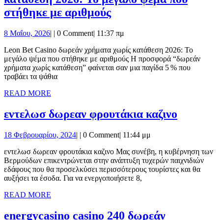
Leon
στήθηκε με αριθμούς
Bet
8
8 Μαΐου, 2026
|
|
0 Comment
|
11:37 πμ
Casino
Μαΐου,
δωρεάν
Leon Bet Casino δωρεάν χρήματα χωρίς κατάθεση 2026: Το
2026
μεγάλο ψέμα που στήθηκε με αριθμούς Η προσφορά “δωρεάν
χρήματα
χρήματα χωρίς κατάθεση” φαίνεται σαν μια παγίδα 5 % που
χωρίς
τραβάει τα ψάθια
κατάθεση
READ
READ MORE
MORE
2026:
εντελωσ
εντελωσ δωρεαν φρουτάκια καζινο
Το
δωρεαν
μεγάλο
18
18 Φεβρουαρίου, 2024
|
|
0 Comment
|
11:44 μμ
φρουτάκ
ψέμα
Φεβρουαρίου,
καζινο
εντελωσ δωρεαν φρουτάκια καζινο Μας συνέβη, η κυβέρνηση των
2024
που
Βερμούδων επικεντρώνεται στην ανάπτυξη τυχερών παιχνιδιών
στήθηκε
εδάφους που θα προσελκύσει περισσότερους τουρίστες και θα
αυξήσει τα έσοδα. Για να ενεργοποιήσετε 8,
με
READ
READ MORE
αριθμούς
MORE
energycasino casino 240 δωρεάν