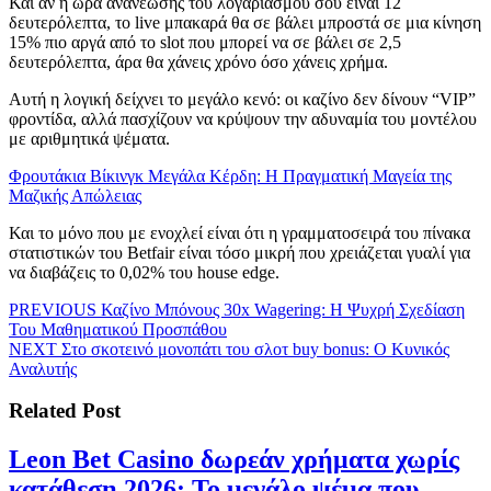
Και αν η ώρα ανανέωσης του λογαριασμού σου είναι 12
δευτερόλεπτα, το live μπακαρά θα σε βάλει μπροστά σε μια κίνηση
15% πιο αργά από το slot που μπορεί να σε βάλει σε 2,5
δευτερόλεπτα, άρα θα χάνεις χρόνο όσο χάνεις χρήμα.
Αυτή η λογική δείχνει το μεγάλο κενό: οι καζίνο δεν δίνουν “VIP”
φροντίδα, αλλά πασχίζουν να κρύψουν την αδυναμία του μοντέλου
με αριθμητικά ψέματα.
Φρουτάκια Βίκινγκ Μεγάλα Κέρδη: Η Πραγματική Μαγεία της
Μαζικής Απώλειας
Και το μόνο που με ενοχλεί είναι ότι η γραμματοσειρά του πίνακα
στατιστικών του Betfair είναι τόσο μικρή που χρειάζεται γυαλί για
να διαβάζεις το 0,02% του house edge.
Πλοήγηση
Previous
PREVIOUS
Καζίνο Μπόνους 30x Wagering: Η Ψυχρή Σχεδίαση
post:
Του Μαθηματικού Προσπάθου
άρθρων
Next
NEXT
Στο σκοτεινό μονοπάτι του σλοτ buy bonus: Ο Κυνικός
post:
Αναλυτής
Related Post
Leon Bet Casino δωρεάν χρήματα χωρίς
κατάθεση 2026: Το μεγάλο ψέμα που