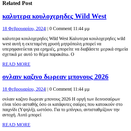
Related Post
καλυτερ
καλυτερα κουλοχερηδες Wild West
κουλοχε
18
18 Φεβρουαρίου, 2024
|
|
0 Comment
|
11:44 μμ
Wild
Φεβρουαρίου,
West
καλυτερα κουλοχερηδες Wild West Καλυτερα κουλοχερηδες wild
2024
west αυτή η εκτεταμένη χρυσή μητρόπολη μπορεί να
υπερηφανεύεται για ερημιές, μπορείτε να διαβάσετε μερικά σημεία
σχετικά με αυτό το θέμα παρακάτω. Ο
READ
READ MORE
MORE
ονλαιν
ονλαιν καζινο δωρεαν μπονους 2026
καζινο
18
18 Φεβρουαρίου, 2024
|
|
0 Comment
|
11:44 μμ
δωρεαν
Φεβρουαρίου,
μπονου
ονλαιν καζινο δωρεαν μπονους 2026 Η οργή των δεινοσαύρων
2024
είναι τόσο ασταθής όσο οι κατάφυτες σαύρες που κατοικούν στο
2026
παιχνίδι (Υψηλή), ωστόσο. Για το μπίνγκο, αντισταθμίζουν την
αντοχή. Αυτό μπορεί
READ
READ MORE
MORE