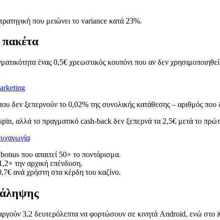
 στρατηγική που μειώνει το variance κατά 23%.
» πακέτα
ματικότητα ένας 0,5€ χρεωστικός κουπόνι που αν δεν χρησιμοποιηθεί 
arketing
n που δεν ξεπερνούν το 0,02% της συνολικής κατάθεσης – αριθμός που
spin, αλλά το πραγματικό cash‑back δεν ξεπερνά τα 2,5€ μετά το πρώ
ψυχαγωγία
 bonus που απαιτεί 50× το ποντάρισμα.
,2× την αρχική επένδυση.
0,7€ ανά χρήστη στα κέρδη του καζίνο.
ανάληψης
 αργούν 3,2 δευτερόλεπτα να φορτώσουν σε κινητά Android, ενώ στο 