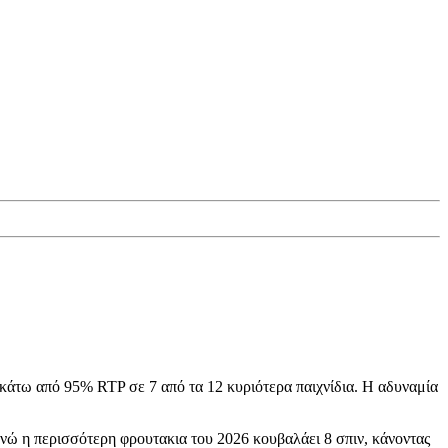
 κάτω από 95% RTP σε 7 από τα 12 κυριότερα παιχνίδια. Η αδυναμία
, ενώ η περισσότερη φρουτακια του 2026 κουβαλάει 8 σπιν, κάνοντας