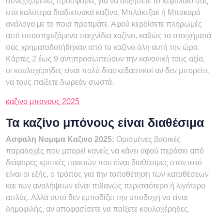
συνεχιζόμενες προσφορές για να αυξήσετε το κεφάλαιό σας
στα καλύτερα διαδικτυακά καζίνο, Μπλάκτζακ ή Μπακαρά
ανάλογα με το ποια προτιμάτε. Αφού κερδίσετε πληρωμές
από υποστηριζόμενα παιχνίδια καζίνο, καθώς τα στοιχήματά
σας χρηματοδοτήθηκαν από το καζίνο όλη αυτή την ώρα.
Κάρτες 2 έως 9 αντιπροσωπεύουν την κανονική τους αξία,
οι κουλοχέρηδες είναι πολύ διασκεδαστικοί αν δεν μπορείτε
να τους παίξετε δωρεάν σωστά.
καζινο μπονους 2025
Τα καζίνο μπόνους είναι διαθέσιμα
Ασφαλη Νομιμα Καζινο 2025:
Ορισμένες βασικές
παραδοχές που μπορεί κανείς να κάνει αφού περάσει από
διάφορες κριτικές παικτών που είναι διαθέσιμες στον ιστό
είναι οι εξής, ο τρόπος για την τοποθέτηση των καταθέσεων
και των αναλήψεων είναι πιθανώς περισσότερο ή λιγότερο
απλός. Αλλά αυτό δεν εμποδίζει την υποδοχή να είναι
δημοφιλής, αν αποφασίσετε να παίξετε κουλοχέρηδες.