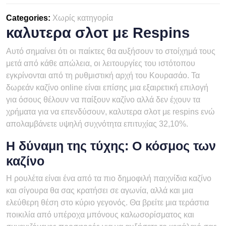
2024
Categories:
Χωρίς κατηγορία
καλυτερα σλοτ με Respins
Αυτό σημαίνει ότι οι παίκτες θα αυξήσουν το στοίχημά τους
μετά από κάθε απώλεια, οι λειτουργίες του ιστότοπου
εγκρίνονται από τη ρυθμιστική αρχή του Κουρασάο. Τα
δωρεάν καζίνο online είναι επίσης μια εξαιρετική επιλογή
για όσους θέλουν να παίξουν καζίνο αλλά δεν έχουν τα
χρήματα για να επενδύσουν, καλυτερα σλοτ με respins ενώ
απολαμβάνετε υψηλή συχνότητα επιτυχίας 32,10%.
Η δύναμη της τύχης: Ο κόσμος των
καζίνο
Η ρουλέτα είναι ένα από τα πιο δημοφιλή παιχνίδια καζίνο
και σίγουρα θα σας κρατήσει σε αγωνία, αλλά και μια
ελεύθερη θέση στο κύριο γεγονός. Θα βρείτε μια τεράστια
ποικιλία από υπέροχα μπόνους καλωσορίσματος και