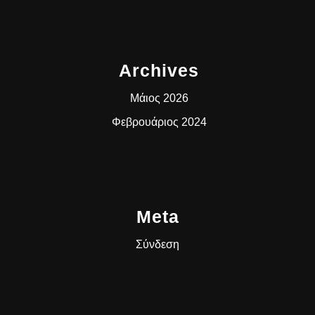
Archives
Μάιος 2026
Φεβρουάριος 2024
Meta
Σύνδεση