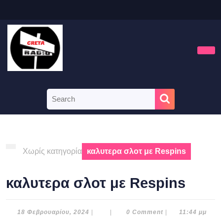
Skip
to
content
Skip
to
Ope
content
Butt
Search
for:
Χωρίς κατηγορία
καλυτερα σλοτ με Respins
καλυτερα σλοτ με Respins
18
18 Φεβρουαρίου, 2024
|
|
0 Comment
|
11:44 μμ
Φεβρουαρίου,