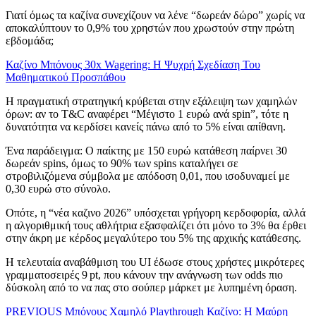
Γιατί όμως τα καζίνα συνεχίζουν να λένε “δωρεάν δώρο” χωρίς να
αποκαλύπτουν το 0,9% του χρηστών που χρωστούν στην πρώτη
εβδομάδα;
Καζίνο Μπόνους 30x Wagering: Η Ψυχρή Σχεδίαση Του
Μαθηματικού Προσπάθου
Η πραγματική στρατηγική κρύβεται στην εξάλειψη των χαμηλών
όρων: αν το T&C αναφέρει “Μέγιστο 1 ευρώ ανά spin”, τότε η
δυνατότητα να κερδίσει κανείς πάνω από το 5% είναι απίθανη.
Ένα παράδειγμα: Ο παίκτης με 150 ευρώ κατάθεση παίρνει 30
δωρεάν spins, όμως το 90% των spins καταλήγει σε
στροβιλιζόμενα σύμβολα με απόδοση 0,01, που ισοδυναμεί με
0,30 ευρώ στο σύνολο.
Οπότε, η “νέα καζινο 2026” υπόσχεται γρήγορη κερδοφορία, αλλά
η αλγοριθμική τους αθλήτρια εξασφαλίζει ότι μόνο το 3% θα έρθει
στην άκρη με κέρδος μεγαλύτερο του 5% της αρχικής κατάθεσης.
Η τελευταία αναβάθμιση του UI έδωσε στους χρήστες μικρότερες
γραμματοσειρές 9 pt, που κάνουν την ανάγνωση των odds πιο
δύσκολη από το να πας στο σούπερ μάρκετ με λυπημένη όραση.
Πλοήγηση
Previous
PREVIOUS
Μπόνους Χαμηλό Playthrough Καζίνο: Η Μαύρη