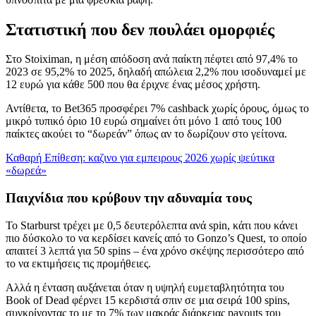
Στατιστική που δεν πουλάει ομορφιές
Στο Stoiximan, η μέση απόδοση ανά παίκτη πέφτει από 97,4% το
2023 σε 95,2% το 2025, δηλαδή απώλεια 2,2% που ισοδυναμεί με
12 ευρώ για κάθε 500 που θα έριχνε ένας μέσος χρήστη.
Αντίθετα, το Bet365 προσφέρει 7% cashback χωρίς όρους, όμως το
μικρό τυπικό όριο 10 ευρώ σημαίνει ότι μόνο 1 από τους 100
παίκτες ακούει το “δωρεάν” όπως αν το δωρίζουν στο γείτονα.
Καθαρή Επίθεση: καζινο για εμπειρους 2026 χωρίς ψεύτικα
«δωρεά»
Παιχνίδια που κρύβουν την αδυναμία τους
Το Starburst τρέχει με 0,5 δευτερόλεπτα ανά spin, κάτι που κάνει
πιο δύσκολο το να κερδίσει κανείς από το Gonzo’s Quest, το οποίο
απαιτεί 3 λεπτά για 50 spins – ένα χρόνο σκέψης περισσότερο από
το να εκτιμήσεις τις προμήθειες.
Αλλά η ένταση αυξάνεται όταν η υψηλή ευμεταβλητότητα του
Book of Dead φέρνει 15 κερδιστά σπιν σε μια σειρά 100 spins,
συγκρίνοντας το με το 7% των μακράς διάρκειας payouts του