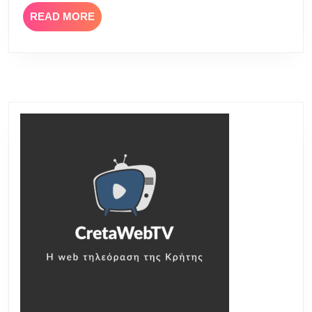
READ
READ MORE
MORE