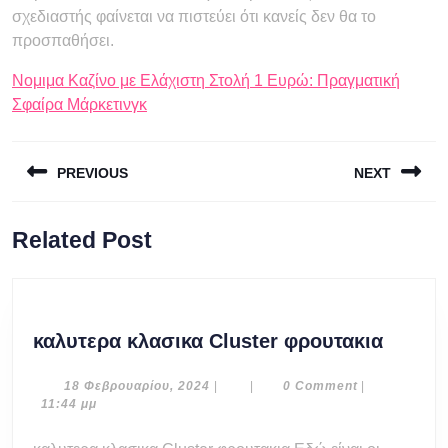
σχεδιαστής φαίνεται να πιστεύει ότι κανείς δεν θα το
προσπαθήσει.
Νομιμα Καζίνο με Ελάχιστη Στολή 1 Ευρώ: Πραγματική
Σφαίρα Μάρκετινγκ
Πλοήγηση
PREVIOUS
NEXT
άρθρων
Previous
Next
Related Post
post:
post:
καλυτε
καλυτερα κλασικα Cluster φρουτακια
κλασικ
Cluste
18
18 Φεβρουαρίου, 2024
|
|
0 Comment
|
Φεβρουαρίου,
11:44 μμ
φρουτα
2024