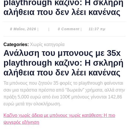
playthrough καζινο: Η σκληρή
αλήθεια που δεν λέει κανένας
8
8 Μαΐου, 2026
|
|
0 Comment
|
11:37 πμ
Μαΐου,
2026
Categories:
Χωρίς κατηγορία
Ανάλυση του μπονους με 35x
playthrough καζινο: Η σκληρή
αλήθεια που δεν λέει κανένας
Τα μπόνους που ζητούν 35 φορές το playthrough φαίνονται
σαν μια τεράστια πρέσπα από “δωρεάν” χρήματα, αλλά στην
πράξη 5,000 ευρώ από ένα 100€ μπόνους γίνονται 142,86
ευρώ μετά την ολοκλήρωση.
Καζίνο χωρίς άδεια με μπόνους χωρίς κατάθεση: Η πιο
ψυγερός εξήγηση