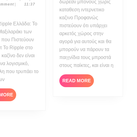
δωρεαν μπονους χωρις
Μαΐου,
omment
|
11:37
Το
καταθεση ιντερνετικο
2026
Μαύρο
καζινο Προφανώς
Μαξιλαράκι
πιστεύουν ότι υπάρχει
των
αξιλαράκι των
αρκετός χώρος στην
Παικτών
 που Πιστεύουν
αγορά για αυτούς και θα
που
τ Το Ripple στο
μπορούν να πάρουν τα
Πιστεύουν
 καζίνο δεν είναι
στα
παιχνίδια τους μπροστά
να λογισμικό,
Γκίφτ
στους παίκτες, και είναι η
ύλη που τρυπάει το
ων
READ
READ MORE
MORE
READ
 MORE
MORE