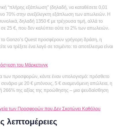
γική “πλήρης εξάπλωση” (δηλαδή, να καταθέσετε 0,01
νδυνο 70% στην ανεξέλεγκτη εξάπλωση των απωλειών. Η
συνολικά, δηλαδή 1350 € με τρέχουσα τιμή, αλλά το
ε 25 €, που δεν καλύπτει ούτε το 2% των απωλειών.
 ή το Gonzo’s Quest προσφέρουν γρήγορη δράση, η
τε να τρέξετε ένα λαγό σε τσιμέντο: το αποτέλεσμα είναι
όσχεση του Μάρκετινγκ
ία των προσφορών, κάντε έναν υπολογισμό: πρόσθετο
α σενάριο με 20 € μπόνους, 5 € αναμενόμενη απώλεια, η
λαδή 266% της αξίας της προώθησης – μια ψευδαίσθηση
γεία των Προσφορών που Δεν Σκοτώνει Καθόλου
ς λεπτομέρειες