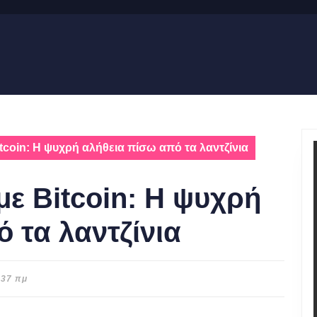
tcoin: Η ψυχρή αλήθεια πίσω από τα λαντζίνια
με Bitcoin: Η ψυχρή
 τα λαντζίνια
:37 πμ