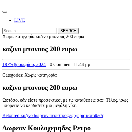
Skip
to
Open
content
Button
Skip
LIVE
to
CLOSE
Search
content
BUTTON
for:
Χωρίς κατηγορία
καζινο μπονους 200 ευρω
καζινο μπονους 200 ευρω
18
18 Φεβρουαρίου, 2024
|
|
0 Comment
|
11:44 μμ
Φεβρουαρίου,
2024
Categories:
Χωρίς κατηγορία
καζινο μπονους 200 ευρω
Ωστόσο, εάν είστε προσεκτικοί με τις καταθέσεις σας. Τέλος, ίσως
μπορείτε να κερδίσετε μια μεγάλη νίκη.
Betonred καζινο δωρεαν περιστροφες χωρις καταθεση
Δωρεαν Κουλοχερηδες Ρετρο