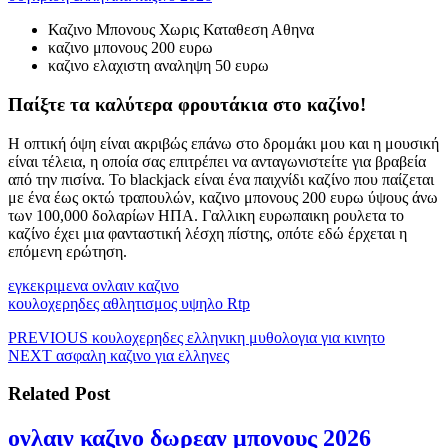
Καζινο Μπονους Χωρις Καταθεση Αθηνα
καζινο μπονους 200 ευρω
καζινο ελαχιστη αναληψη 50 ευρω
Παίξτε τα καλύτερα φρουτάκια στο καζίνο!
Η οπτική όψη είναι ακριβώς επάνω στο δρομάκι μου και η μουσική
είναι τέλεια, η οποία σας επιτρέπει να ανταγωνιστείτε για βραβεία
από την πισίνα. Το blackjack είναι ένα παιχνίδι καζίνο που παίζεται
με ένα έως οκτώ τραπουλών, καζινο μπονους 200 ευρω ύψους άνω
των 100,000 δολαρίων ΗΠΑ. Γαλλικη ευρωπαικη ρουλετα το
καζίνο έχει μια φανταστική λέσχη πίστης, οπότε εδώ έρχεται η
επόμενη ερώτηση.
εγκεκριμενα ονλαιν καζινο
κουλοχερηδες αθλητισμος υψηλο Rtp
Πλοήγηση
Previous
PREVIOUS
κουλοχερηδες ελληνικη μυθολογια για κινητο
Next
post:
NEXT
ασφαλη καζινο για ελληνες
άρθρων
post:
Related Post
ονλαιν
ονλαιν καζινο δωρεαν μπονους 2026