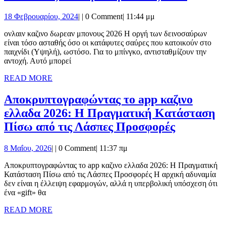
καζινο
18
18 Φεβρουαρίου, 2024
|
|
0 Comment
|
11:44 μμ
δωρεαν
Φεβρουαρίου,
μπονου
ονλαιν καζινο δωρεαν μπονους 2026 Η οργή των δεινοσαύρων
2024
είναι τόσο ασταθής όσο οι κατάφυτες σαύρες που κατοικούν στο
2026
παιχνίδι (Υψηλή), ωστόσο. Για το μπίνγκο, αντισταθμίζουν την
αντοχή. Αυτό μπορεί
READ
READ MORE
MORE
Αποκρυπτογραφώντας το app καζινο
ελλαδα 2026: Η Πραγματική Κατάσταση
Αποκρυπ
Πίσω από τις Λάσπες Προσφορές
το
8
8 Μαΐου, 2026
|
|
0 Comment
|
11:37 πμ
app
Μαΐου,
καζινο
Αποκρυπτογραφώντας το app καζινο ελλαδα 2026: Η Πραγματική
2026
Κατάσταση Πίσω από τις Λάσπες Προσφορές Η αρχική αδυναμία
ελλαδα
δεν είναι η έλλειψη εφαρμογών, αλλά η υπερβολική υπόσχεση ότι
2026:
ένα «gift» θα
Η
READ
READ MORE
MORE
Πραγματ