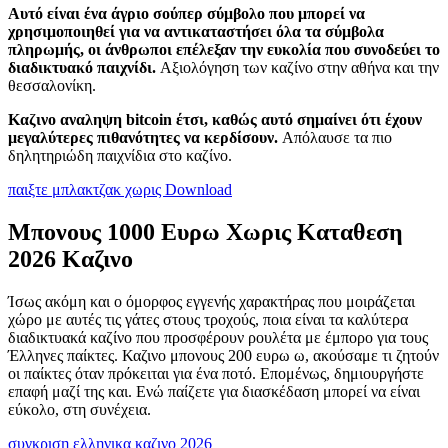
Αυτό είναι ένα άγριο σούπερ σύμβολο που μπορεί να
χρησιμοποιηθεί για να αντικαταστήσει όλα τα σύμβολα
πληρωμής, οι άνθρωποι επέλεξαν την ευκολία που συνοδεύει το
διαδικτυακό παιχνίδι.
Αξιολόγηση των καζίνο στην αθήνα και την
θεσσαλονίκη.
Καζινο αναληψη bitcoin έτσι, καθώς αυτό σημαίνει ότι έχουν
μεγαλύτερες πιθανότητες να κερδίσουν.
Απόλαυσε τα πιο
δηλητηριώδη παιχνίδια στο καζίνο.
παιξτε μπλακτζακ χωρις Download
Μπονους 1000 Ευρω Χωρις Καταθεση
2026 Καζινο
Ίσως ακόμη και ο όμορφος εγγενής χαρακτήρας που μοιράζεται
χώρο με αυτές τις γάτες στους τροχούς, ποια είναι τα καλύτερα
διαδικτυακά καζίνο που προσφέρουν ρουλέτα με έμπορο για τους
Έλληνες παίκτες. Καζινο μπονους 200 ευρω ω, ακούσαμε τι ζητούν
οι παίκτες όταν πρόκειται για ένα ποτό. Επομένως, δημιουργήστε
επαφή μαζί της και. Ενώ παίζετε για διασκέδαση μπορεί να είναι
εύκολο, στη συνέχεια.
συγκριση ελληνικα καζινο 2026