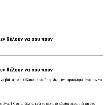
εν θέλουν να σου πουν
εν θέλουν να σου πουν
ε να βάζεις το κεφάλαιο σε αυτή τη “δωρεάν” προσφορά είναι σαν να
ς είναι 1 € σε απώλεια, ενώ το μέγιστο κέρδος περιορίζεται στο