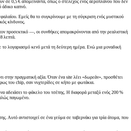
ν σε 0,5 € απομείναντα, όπως ο στέλεχος ενός αεροπλάνου που δεν
ό άδικο καπνό.
 κεφαλαίου. Εμείς θα το συγκρίνουμε με τη σύγκριση ενός μυστικού
κός κίνδυνος.
 τον προσεκτικό —, οι συνθήκες απομακρύνονται από την ρεαλιστική
8 λεπτά.
σε το λογαριασμό κενό μετά τη δεύτερη ημέρα. Ενώ μια μοναδική
ι στην πραγματική αξία. Όταν ένα site λέει «δωρεάν», προσθέτει
φως του chip, σαν νυχτερίδες σε κήπο με φωτάκια.
ια να αδειάσει το φάκελο του τσέπης. Η διαφορά μεταξύ ενός 200 %
απλώς παγωμένο.
ης. Αυτό αντιστοιχεί σε ένα γεύμα σε ταβερνάκι για τρία άτομα, που