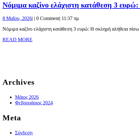
Νόμιμα καζίνο ελάχιστη κατάθεση 3 ευρώ
8
8 Μαΐου, 2026
|
|
0 Comment
|
11:37 πμ
Μαΐου,
Νόμιμα καζίνο ελάχιστη κατάθεση 3 ευρώ: Η σκληρή αλήθεια πίσω 
2026
READ
READ MORE
MORE
Archives
Μάιος 2026
Φεβρουάριος 2024
Meta
Σύνδεση