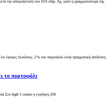
μετά την απογοήτευση του 10 € chip. Αχ, γιατί η γραμματοσειρά της
τι έφυγες πλούσιος. 2 % του παιχνιδιού είναι πραγματική απόδοση,
high
ει το πορτοφόλι
5
casino
μπόνους
ρία Στο high 5 casino η εγγύηση 200
πρώτης
κατάθεσης