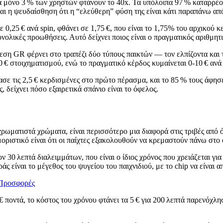
ά μόνο 3 % των χρηστών φτάνουν το 40x. Τα υπόλοιπα 97 % καταρρέου
ναι η ψευδαίσθηση ότι η “ελεύθερη” φύση της είναι κάτι παραπάνω απ
ε 0,25 € ανά spin, φθάνει σε 1,75 €, που είναι το 1,75% του αρχικού
υνολικές προωθήσεις. Αυτό δείχνει ποιος είναι ο πραγματικός αριθμητι
θεση GR φέρνει στο τραπέζι δύο τύπους παικτών — τον ελπίζοντα και
00 € στοιχηματισμού, ενώ το πραγματικό κέρδος κυμαίνεται 0‑10 € ανά 
ασε τις 2,5 € κερδισμένες στο πρώτο πέρασμα, και το 85 % τους άφη
 δείχνει πόσο εξαιρετικά σπάνιο είναι το όφελος.
ρωματιστά χρώματα, είναι περισσότερο μια διαφορά στις τριβές από ότ
ριστικό είναι ότι οι παίχτες εξακολουθούν να κρεμαστούν πάνω στο 
ον 30 λεπτά διαλειμμάτων, που είναι ο ίδιος χρόνος που χρειάζεται γ
είναι το μέγεθος του ψυγείου του παιχνιδιού, με το chip να είναι 
 Προσφορές
ποντά, το κόστος του χρόνου φτάνει τα 5 € για 200 λεπτά παρενόχλησ