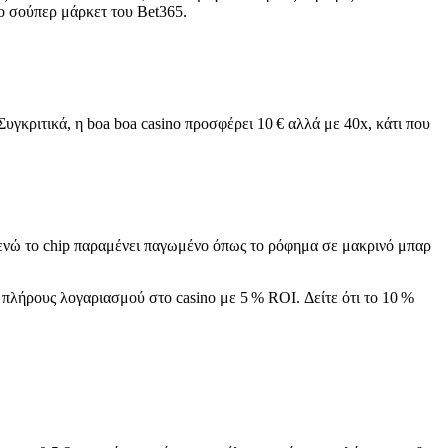
 το σούπερ μάρκετ του Bet365.
υγκριτικά, η boa boa casino προσφέρει 10 € αλλά με 40x, κάτι που
, ενώ το chip παραμένει παγωμένο όπως το ρόφημα σε μακρινό μπαρ
ς πλήρους λογαριασμού στο casino με 5 % ROI. Δείτε ότι το 10 %