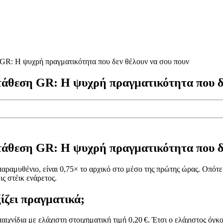
GR: Η ψυχρή πραγματικότητα που δεν θέλουν να σου πουν
τάθεση GR: Η ψυχρή πραγματικότητα που δ
τάθεση GR: Η ψυχρή πραγματικότητα που δ
 παραμυθένιο, είναι 0,75× το αρχικό στο μέσο της πρώτης ώρας. Οπότ
ις στέικ ενάρετος.
ίζει πραγματικά;
αιχνίδια με ελάχιστη στοιχηματική τιμή 0,20 €. Έτσι ο ελάχιστος όγκο