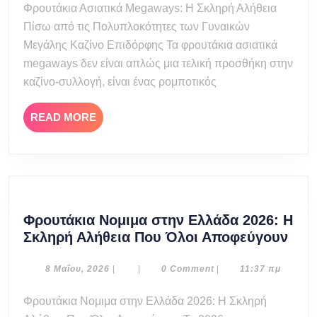
2026
Φρουτάκια Ασιατικά Megaways: Η Σκληρή Αλήθεια
Σκληρή
Πίσω από τις Πολυπλοκότητες των Γυναικών
Αλήθεια
Πίσω
Μεγάλης Καζίνο Επιδόρφης Τα φρουτάκια ασιατικά
από
megaways δεν είναι απλώς μια τελική προσθήκη στην
τις
καζίνο-συλλογή, είναι ένας ρομποτικός
Πολυπλοκότητε
των
READ
READ MORE
Γυναικών
MORE
Μεγάλης
Καζίνο
Επιδόρφης
Φρουτάκια Νομιμα στην Ελλάδα 2026: Η
Φρο
Σκληρή Αλήθεια Που Όλοι Αποφεύγουν
Νομ
στη
8
8 Μαΐου, 2026
|
|
0 Comment
|
11:37 πμ
Μαΐου,
Ελλ
2026
Φρουτάκια Νομιμα στην Ελλάδα 2026: Η Σκληρή
2026