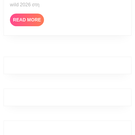
wild 2026 στη
READ
READ MORE
MORE