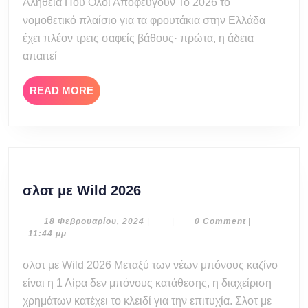
Αλήθεια Που Όλοι Αποφεύγουν Το 2026 το
Η
Σκλ
νομοθετικό πλαίσιο για τα φρουτάκια στην Ελλάδα
Αλή
έχει πλέον τρεις σαφείς βάθους· πρώτα, η άδεια
Που
απαιτεί
Όλο
Απο
READ
READ MORE
MORE
σλοτ
σλοτ με Wild 2026
με
Wild
18
18 Φεβρουαρίου, 2024
|
|
0 Comment
|
Φεβρουαρίου,
11:44 μμ
2026
2024
σλοτ με Wild 2026 Μεταξύ των νέων μπόνους καζίνο
είναι η 1 Λίρα δεν μπόνους κατάθεσης, η διαχείριση
χρημάτων κατέχει το κλειδί για την επιτυχία. Σλοτ με