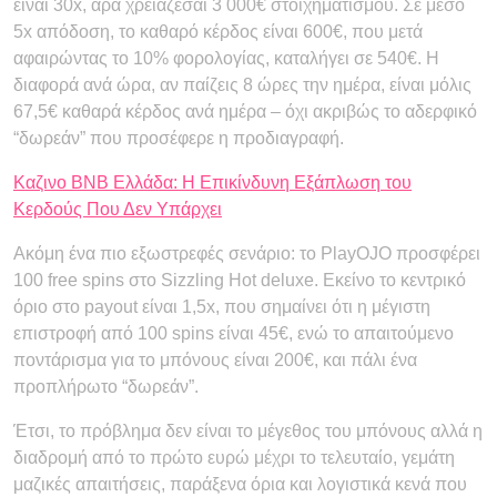
είναι 30x, άρα χρειάζεσαι 3 000€ στοιχηματισμού. Σε μέσο
5x απόδοση, το καθαρό κέρδος είναι 600€, που μετά
αφαιρώντας το 10% φορολογίας, καταλήγει σε 540€. Η
διαφορά ανά ώρα, αν παίζεις 8 ώρες την ημέρα, είναι μόλις
67,5€ καθαρά κέρδος ανά ημέρα – όχι ακριβώς το αδερφικό
“δωρεάν” που προσέφερε η προδιαγραφή.
Καζινο BNB Ελλάδα: Η Επικίνδυνη Εξάπλωση του
Κερδούς Που Δεν Υπάρχει
Ακόμη ένα πιο εξωστρεφές σενάριο: το PlayOJO προσφέρει
100 free spins στο Sizzling Hot deluxe. Εκείνο το κεντρικό
όριο στο payout είναι 1,5x, που σημαίνει ότι η μέγιστη
επιστροφή από 100 spins είναι 45€, ενώ το απαιτούμενο
ποντάρισμα για το μπόνους είναι 200€, και πάλι ένα
προπλήρωτο “δωρεάν”.
Έτσι, το πρόβλημα δεν είναι το μέγεθος του μπόνους αλλά η
διαδρομή από το πρώτο ευρώ μέχρι το τελευταίο, γεμάτη
μαζικές απαιτήσεις, παράξενα όρια και λογιστικά κενά που