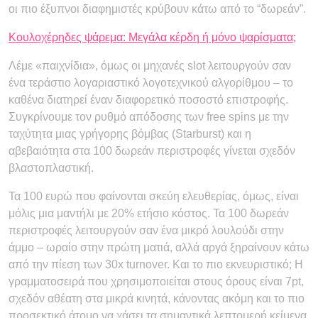
οι πιο έξυπνοι διαφημιστές κρύβουν κάτω από το “δωρεάν”.
Κουλοχέρηδες ψάρεμα: Μεγάλα κέρδη ή μόνο ψαρίσματα;
Λέμε «παιχνίδια», όμως οι μηχανές slot λειτουργούν σαν
ένα τεράστιο λογαριαστικό λογοτεχνικού αλγορίθμου – το
καθένα διατηρεί έναν διαφορετικό ποσοστό επιστροφής.
Συγκρίνουμε τον ρυθμό απόδοσης των free spins με την
ταχύτητα μιας γρήγορης βόμβας (Starburst) και η
αβεβαιότητα στα 100 δωρεάν περιστροφές γίνεται σχεδόν
βλαστοπλαστική.
Τα 100 ευρώ που φαίνονται σκεύη ελευθερίας, όμως, είναι
μόλις μια μαντήλι με 20% ετήσιο κόστος. Τα 100 δωρεάν
περιστροφές λειτουργούν σαν ένα μικρό λουλούδι στην
άμμο – ωραίο στην πρώτη ματιά, αλλά αργά ξηραίνουν κάτω
από την πίεση των 30x turnover. Και το πιο εκνευριστικό; Η
γραμματοσειρά που χρησιμοποιείται στους όρους είναι 7pt,
σχεδόν αθέατη στα μικρά κινητά, κάνοντας ακόμη και το πιο
προσεκτικό άτομο να χάσει τα σημαντικά λεπτομερή κείμενα.