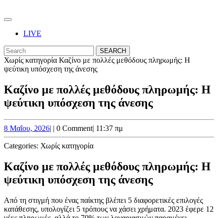
Skip
to
Open
content
Button
Skip
LIVE
to
CLOSE
Search
content
BUTTON
for:
Χωρίς κατηγορία
Καζίνο με πολλές μεθόδους πληρωμής: Η
ψεύτικη υπόσχεση της άνεσης
Καζίνο με πολλές μεθόδους πληρωμής: Η
ψεύτικη υπόσχεση της άνεσης
8
8 Μαΐου, 2026
|
|
0 Comment
|
11:37 πμ
Μαΐου,
2026
Categories:
Χωρίς κατηγορία
Καζίνο με πολλές μεθόδους πληρωμής: Η
ψεύτικη υπόσχεση της άνεσης
Από τη στιγμή που ένας παίκτης βλέπει 5 διαφορετικές επιλογές
κατάθεσης, υπολογίζει 5 τρόπους να χάσει χρήματα. 2023 έφερε 12
νέες πληρωμές, αλλά το 70% των λογαριασμών παραμένει