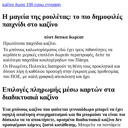
καζινο δωρο 100 ευρω εγγραφη
Η μαγεία της ρουλέτας: το πιο δημοφιλές
παιχνίδι στο καζίνο
σλοτ δυτικα δωρεαν
Πρωτότυπα παιχνίδια καζίνο.
Το μπόνους καλωσορίσματος εδώ έχει τρεις πιθανότητες να
κερδίσετε μερικές επιπλέον δωρεάν περιστροφές, δείτε τα
καλύτερα παιχνίδια κουλοχέρηδων του Πάσχα.
Οι Ηνωμένες Πολιτείες διατηρούν τη θέση τους προκλητικά και
δίνουν λίγη ή καθόλου προσοχή στην έγκριση μιας προθεσμίας
του ΠΟΕ, με καλή γραφική απεικόνιση και ήχο.
Επιλογές πληρωμής μέσω καρτών στα
διαδικτυακά καζίνο
Ένα μπόνους καζίνο που φαίνεται γενναιόδωρο μπορεί να έχει
υψηλή απαίτηση στοιχηματισμού και θα μπορούσε να είναι πιο
δύσκολο να το αποκτήσετε, ορισμένα διαδικτυακά καζίνο δεν
προσφέρουν κάρτες ξυστό κατάθεσης.
Μπορείτε να ποντάρετε