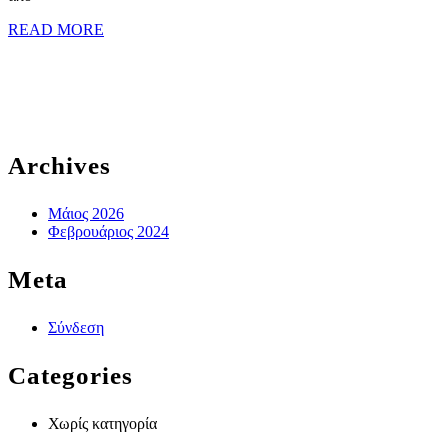
READ
READ MORE
MORE
Archives
Μάιος 2026
Φεβρουάριος 2024
Meta
Σύνδεση
Categories
Χωρίς κατηγορία