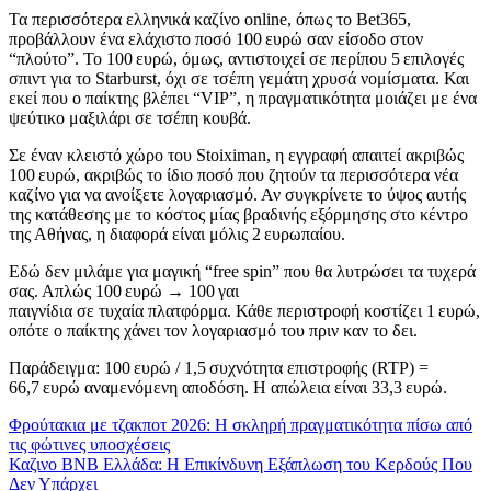
Τα περισσότερα ελληνικά καζίνο online, όπως το Bet365,
προβάλλουν ένα ελάχιστο ποσό 100 ευρώ σαν είσοδο στον
“πλούτο”. Το 100 ευρώ, όμως, αντιστοιχεί σε περίπου 5 επιλογές
σπιντ για το Starburst, όχι σε τσέπη γεμάτη χρυσά νομίσματα. Και
εκεί που ο παίκτης βλέπει “VIP”, η πραγματικότητα μοιάζει με ένα
ψεύτικο μαξιλάρι σε τσέπη κουβά.
Σε έναν κλειστό χώρο του Stoiximan, η εγγραφή απαιτεί ακριβώς
100 ευρώ, ακριβώς το ίδιο ποσό που ζητούν τα περισσότερα νέα
καζίνο για να ανοίξετε λογαριασμό. Αν συγκρίνετε το ύψος αυτής
της κατάθεσης με το κόστος μίας βραδινής εξόρμησης στο κέντρο
της Αθήνας, η διαφορά είναι μόλις 2 ευρωπαίου.
Εδώ δεν μιλάμε για μαγική “free spin” που θα λυτρώσει τα τυχερά
σας. Απλώς 100 ευρώ → 100 γαι
παιγνίδια σε τυχαία πλατφόρμα. Κάθε περιστροφή κοστίζει 1 ευρώ,
οπότε ο παίκτης χάνει τον λογαριασμό του πριν καν το δει.
Παράδειγμα: 100 ευρώ / 1,5 συχνότητα επιστροφής (RTP) =
66,7 ευρώ αναμενόμενη αποδόση. Η απώλεια είναι 33,3 ευρώ.
Φρούτακια με τζακποτ 2026: Η σκληρή πραγματικότητα πίσω από
τις φώτινες υποσχέσεις
Καζινο BNB Ελλάδα: Η Επικίνδυνη Εξάπλωση του Κερδούς Που
Δεν Υπάρχει