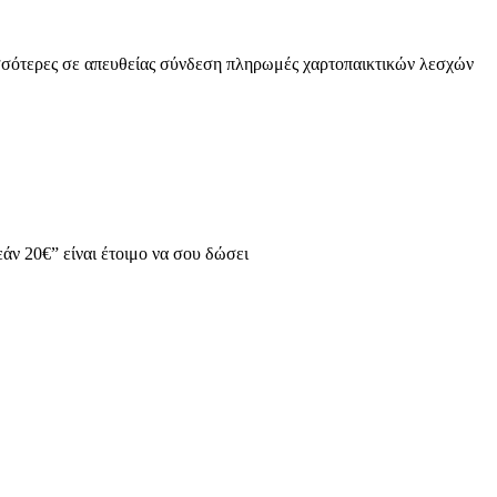
Η
ψυχρή
αλήθεια
πίσω
από
τις
γκρίζες
υποσχέσεις
άν 20€” είναι έτοιμο να σου δώσει