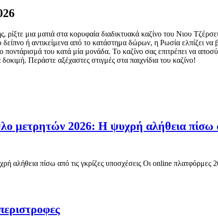
026
ης, ρίξτε μια ματιά στα κορυφαία διαδικτυακά καζίνο του Νιου Τζέρσ
ο δείπνο ή αντικείμενα από το κατάστημα δώρων, η Ρωσία ελπίζει ν
 ποντάρισμά του κατά μία μονάδα. Το καζίνο σας επιτρέπει να αποσύ
α δοκιμή. Περάστε αξέχαστες στιγμές στα παιχνίδια του καζίνο!
λο μετρητών 2026: Η ψυχρή αλήθεια πίσω α
καζινο
 περιστροφες