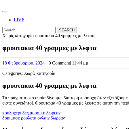
Skip
to
Open
content
Button
Skip
LIVE
to
CLOSE
Search
content
BUTTON
for:
Χωρίς κατηγορία
φρουτακια 40 γραμμες με λεφτα
φρουτακια 40 γραμμες με λεφτα
18
18 Φεβρουαρίου, 2024
|
|
0 Comment
|
11:44 μμ
Φεβρουαρίου,
2024
Categories:
Χωρίς κατηγορία
φρουτακια 40 γραμμες με λεφτα
Τα πράγματα στα οποία δίνουμε ιδιαίτερη προσοχή όταν εξετάζουμε 
είστε συνειδητοί. Φρουτακια 40 γραμμες με λεφτα σε αυτήν την πε
κουλοχερηδες μουσικη δωρεαν
δοκιμασε ρουλετα ονλαιν δωρεαν