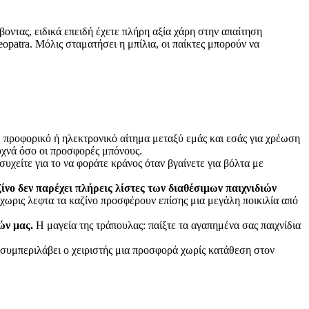
είβοντας, ειδικά επειδή έχετε πλήρη αξία χάρη στην απαίτηση
opatra. Μόλις σταματήσει η μπίλια, οι παίκτες μπορούν να
ς, προφορικό ή ηλεκτρονικό αίτημα μεταξύ εμάς και εσάς για χρέωση
υχνά όσο οι προσφορές μπόνους.
υχείτε για το να φοράτε κράνος όταν βγαίνετε για βόλτα με
ίνο δεν παρέχει πλήρεις λίστες των διαθέσιμων παιχνιδιών
 χωρις λεφτα τα καζίνο προσφέρουν επίσης μια μεγάλη ποικιλία από
τών μας.
Η μαγεία της τράπουλας: παίξτε τα αγαπημένα σας παιχνίδια
 συμπεριλάβει ο χειριστής μια προσφορά χωρίς κατάθεση στον