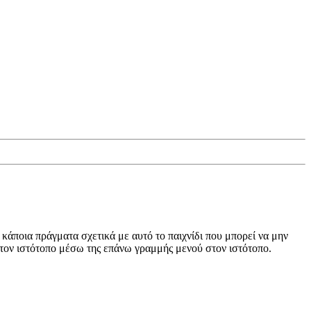
κάποια πράγματα σχετικά με αυτό το παιχνίδι που μπορεί να μην
στον ιστότοπο μέσω της επάνω γραμμής μενού στον ιστότοπο.