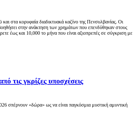
εϋ και στα κορυφαία διαδικτυακά καζίνο της Πενσυλβανίας. Οι
α βοηθήσει στην ανάκτηση των χρημάτων που επενδύθηκαν στους
ρετε έως και 10,000 το μήνα που είναι αξιοπρεπές σε σύγκριση με
vegaz
πό τις γκρίζες υποσχέσεις
casino
μπόνους
χωρίς
κατάθεση
έπαθλο
μετρητών
2026: