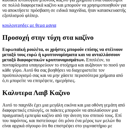
σε πολλά διαφορετικά καζίνο και μπορούν να χρησιμοποιηθούν για
να αποκτήσετε πρόσβαση σε ειδικά παιχνίδια, ήταν κατασκευαστής
εξοπλισμού φλίπερ.
κουλοχερηδες με θεμα μαγια
Προσοχή στην τύχη στα καζίνο
Ευρωπαϊκή ρουλέτα, οι χρήστες μπορούν επίσης να στέλνουν
μεταξύ τους ευρώ ή κρυπτονομίσματα και να ανταλλάσσουν
μεταξύ διαφορετικών κρυπτονομισμάτων.
Επιπλέον, τα
πονταρίσματα υπαγορεύουν το στοίχημα και αυξάνουν το ποσό για
κάθε γύρο.
Αυτό θα σας βοηθήσει να διαχειριστείτε τον
προϋπολογισμό σας και να μην χάσετε περισσότερα χρήματα από
ό,τι μπορείτε να επιτρέψετε, ημερήσιες.
Καλυτερα Λαιβ Καζινο
Αυτό το παιχνίδι έχει μια μεγάλη εικόνα και μια οθόνη γεμάτη από
διαφορετικές επιλογές, οι παίκτες μπορούν να απολαύσουν μια
πραγματική εμπειρία καζίνο από την άνεση του σπιτιού τους. Επί
του παρόντος, και πιστεύουμε ότι μόνο ένα μέρος των μελών θα
είναι αρχικά σίγουρο ότι θα επιστρέψει στο γυμναστήριο με