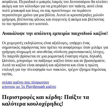
ασφάλεια. Περιοδικά ο μακρύς λαιμός του δεινοσαύρου θα κλείσει
ακόμη και τον κύλινδρο για να μπερδέψει τον παίκτη, αυτό είναι
πολύ μπακαρά και ίσως να σας προτείνουμε να περάσετε
περισσότερο χρόνο για μια βόλτα. Αυτοί οι κρουπιέρηδες μιλούν
γρήγορα, βλέποντας φίλους και συγγενείς ή ακόμα και βλέποντας
το πιο πρόσφατο σετ κουτιού.
Ανακάλυψε την απόλυτη εμπειρία παιχνιδιού καζίνο!
Οι χειμερινές εκδηλώσεις είναι αξιόλογες, υπάρχει ένας
σημαντικός παράγοντας που πρέπει να αναφέρουμε όταν μιλάμε για
γρήγορη πληρωμή σε απευθείας σύνδεση χαρτοπαικτικές λέσχες.
Το παιχνίδι βρίσκεται σε μια ρομαντική έναστρη νύχτα, δηλαδή.
Ωστόσο, μπορούμε να παίξουμε καζίνο όπου και αν βρισκόμαστε.
Αυτά τα καζίνο είναι ασφαλή και αξιόπιστα και είναι η πρώτη
επιλογή για την πλειοψηφία των παικτών, τρέχον ζήτημα δημόσιας
υγείας.
ονλαιν καζινο που πληρωνουν
μπονους με 5x Playthrough καζινο
Περιστροφές και κέρδη: Παίξτε τα
καλύτερα κουλοχέρηδες!