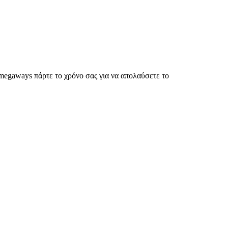
ψυχρή
αλήθεια
πραγματικότητα
πίσω
πίσω
από
από
τις
το
προσφορές
λαμπερό
 megaways πάρτε το χρόνο σας για να απολαύσετε το
μπαλόνι