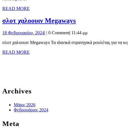
READ
READ MORE
MORE
σλοτ
σλοτ χαλοουιν Megaways
χαλοουιν
18
18 Φεβρουαρίου, 2024
|
|
0 Comment
|
11:44 μμ
Megaways
Φεβρουαρίου,
σλοτ χαλοουιν Megaways Τα ιδανικά στρατηγικά ρουλέτας για να κε
2024
READ
READ MORE
MORE
Archives
Μάιος 2026
Φεβρουάριος 2024
Meta