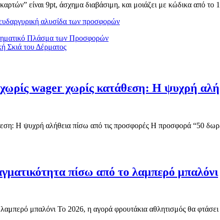
 καρτών” είναι 9pt, άσχημα διαβάσιμη, και μοιάζει με κώδικα από το
ψευδαργυρική αλυσίδα των προσφορών
αθηματικό Πλάσμα των Προσφορών
ή Σκιά του Δέρματος
 χωρίς wager χωρίς κατάθεση: Η ψυχρή αλή
γματικότητα πίσω από το λαμπερό μπαλόνι