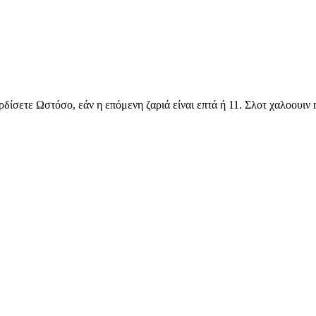
ρδίσετε Ωστόσο, εάν η επόμενη ζαριά είναι επτά ή 11. Σλοτ χαλοουιν