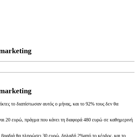
 marketing
 marketing
κτες το διαπίστωσαν αυτός ο μήνας, και το 92% τους δεν θα
ναι 20 ευρώ, πράγμα που κάνει τη διαφορά 480 ευρώ σε καθημερινή
α βραδιά θα πληρώσει 30 ευρώ, δηλαδή 2%από το κέρδος, και το