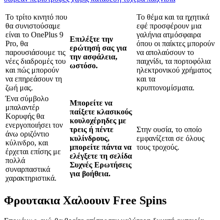
Το τρίτο κινητό που
Το θέμα και τα ηχητικά
θα συνιστούσαμε
εφέ προσφέρουν μια
είναι το OnePlus 9
γαλήνια ατμόσφαιρα
Επιλέξτε την
Pro, θα
όπου οι παίκτες μπορούν
ερώτησή σας για
παρουσιάσουμε τις
να απολαύσουν το
την ασφάλεια,
νέες διαδρομές του
παιχνίδι, τα πορτοφόλια
ωστόσο.
και πώς μπορούν
ηλεκτρονικού χρήματος
να επηρεάσουν τη
και τα
ζωή μας.
κρυπτονομίσματα.
Ένα σύμβολο
Μπορείτε να
μπαλαντέρ
παίξετε κλασικούς
Κορυφής θα
κουλοχέρηδες με
ενεργοποιήσει τον
τρεις ή πέντε
Στην ουσία, το οποίο
άνω οριζόντιο
κυλίνδρους,
εμφανίζεται σε όλους
κύλινδρο, και
μπορείτε πάντα να
τους τροχούς.
έρχεται επίσης με
ελέγξετε τη σελίδα
πολλά
Συχνές Ερωτήσεις
συναρπαστικά
για βοήθεια.
χαρακτηριστικά.
Φρουτακια Χαλοουιν Free Spins