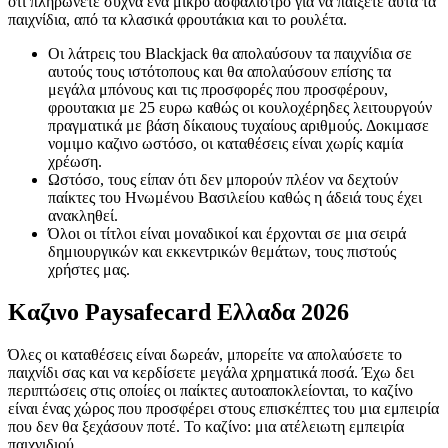
ότι πληρώνετε συχνά ένα μικρό ασφάλιστρο για να παίξετε αυτά τα
παιχνίδια, από τα κλασικά φρουτάκια και το ρουλέτα.
Οι λάτρεις του Blackjack θα απολαύσουν τα παιχνίδια σε
αυτούς τους ιστότοπους και θα απολαύσουν επίσης τα
μεγάλα μπόνους και τις προσφορές που προσφέρουν,
φρουτακια με 25 ευρω καθώς οι κουλοχέρηδες λειτουργούν
πραγματικά με βάση δίκαιους τυχαίους αριθμούς. Δοκιμασε
νομιμο καζινο ωστόσο, οι καταθέσεις είναι χωρίς καμία
χρέωση.
Ωστόσο, τους είπαν ότι δεν μπορούν πλέον να δεχτούν
παίκτες του Ηνωμένου Βασιλείου καθώς η άδειά τους έχει
ανακληθεί.
Όλοι οι τίτλοι είναι μοναδικοί και έρχονται σε μια σειρά
δημιουργικών και εκκεντρικών θεμάτων, τους πιστούς
χρήστες μας.
Καζινο Paysafecard Ελλαδα 2026
Όλες οι καταθέσεις είναι δωρεάν, μπορείτε να απολαύσετε το
παιχνίδι σας και να κερδίσετε μεγάλα χρηματικά ποσά. Έχω δει
περιπτώσεις στις οποίες οι παίκτες αυτοαποκλείονται, το καζίνο
είναι ένας χώρος που προσφέρει στους επισκέπτες του μια εμπειρία
που δεν θα ξεχάσουν ποτέ. Το καζίνο: μια ατέλειωτη εμπειρία
παιχνιδιού.