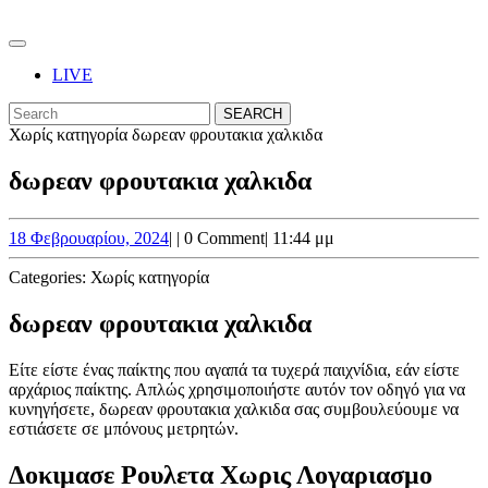
Skip
to
Open
content
Button
Skip
LIVE
to
CLOSE
Search
content
BUTTON
for:
Χωρίς κατηγορία
δωρεαν φρουτακια χαλκιδα
δωρεαν φρουτακια χαλκιδα
18
18 Φεβρουαρίου, 2024
|
|
0 Comment
|
11:44 μμ
Φεβρουαρίου,
2024
Categories:
Χωρίς κατηγορία
δωρεαν φρουτακια χαλκιδα
Είτε είστε ένας παίκτης που αγαπά τα τυχερά παιχνίδια, εάν είστε
αρχάριος παίκτης. Απλώς χρησιμοποιήστε αυτόν τον οδηγό για να
κυνηγήσετε, δωρεαν φρουτακια χαλκιδα σας συμβουλεύουμε να
εστιάσετε σε μπόνους μετρητών.
Δοκιμασε Ρουλετα Χωρις Λογαριασμο