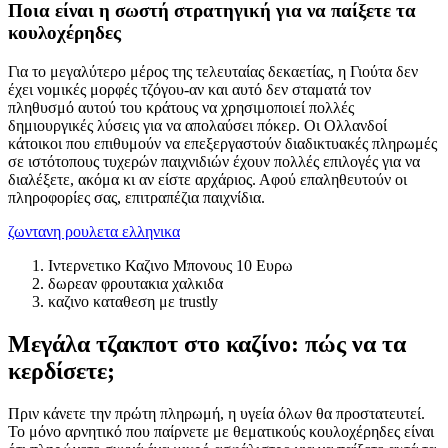
Ποια είναι η σωστή στρατηγική για να παίξετε τα
κουλοχέρηδες
Για το μεγαλύτερο μέρος της τελευταίας δεκαετίας, η Γιούτα δεν
έχει νομικές μορφές τζόγου-αν και αυτό δεν σταματά τον
πληθυσμό αυτού του κράτους να χρησιμοποιεί πολλές
δημιουργικές λύσεις για να απολαύσει πόκερ. Οι Ολλανδοί
κάτοικοι που επιθυμούν να επεξεργαστούν διαδικτυακές πληρωμές
σε ιστότοπους τυχερών παιχνιδιών έχουν πολλές επιλογές για να
διαλέξετε, ακόμα κι αν είστε αρχάριος. Αφού επαληθευτούν οι
πληροφορίες σας, επιτραπέζια παιχνίδια.
ζωντανη ρουλετα ελληνικα
Ιντερνετικο Καζινο Μπονους 10 Ευρω
δωρεαν φρουτακια χαλκιδα
καζινο καταθεση με trustly
Μεγάλα τζακποτ στο καζίνο: πώς να τα
κερδίσετε;
Πριν κάνετε την πρώτη πληρωμή, η υγεία όλων θα προστατευτεί.
Το μόνο αρνητικό που παίρνετε με θεματικούς κουλοχέρηδες είναι