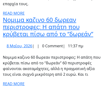
επαρχία τους.
READ
READ MORE
Νομιμα καζινο 60 δωρεαν
MORE
περιστροφες: Η απάτη που
Νομ
κρύβεται πίσω από το “δωρεάν”
καζι
8
8 Μαΐου, 2026
|
|
0 Comment
|
11:37 πμ
60
Μαΐου,
δωρ
2026
Νομιμα καζινο 60 δωρεαν περιστροφες: Η απάτη που
περι
κρύβεται πίσω από το “δωρεάν” 60 περιστροφές
Η
φαίνονται ακαταμάχητες, αλλά η πραγματική αξία
τους είναι συχνά μικρότερη από 2 ευρώ. Και τι
απά
που
READ
READ MORE
κρύβ
MORE
πίσ
από