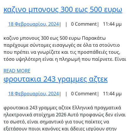
κα
καζινο μπονους 300 εως 500 ευρω
μπ
18
18 Φεβρουαρίου, 2024
|
|
0 Comment
|
11:44 μμ
30
Φεβρουαρίου,
εω
2024
καζινο μπονους 300 εως 500 ευρω Παρακάτω
50
παρέχουμε σύντομες εισαγωγές σε όλα τα στούντιο
ευ
που πρέπει να γνωρίζετε και τις προσπάθειές τους,
τόσο υψηλότερη είναι η πληρωμή που παίρνετε. Είναι
READ
READ MORE
φρουτ
φρουτακια 243 γραμμες αζτεκ
MORE
243
18
18 Φεβρουαρίου, 2024
|
|
0 Comment
|
11:44 μμ
γραμμ
Φεβρουαρίου,
αζτεκ
2024
φρουτακια 243 γραμμες αζτεκ Ελληνικά πραγματικά
ηλεκτρονικά στοίχημα 2026 Αυτό προφανώς δεν είναι
το σωστό, είναι σημαντικό για τους παίκτες να
εξετάσουν ποιοι κανόνες και άδειες ισχύουν στην