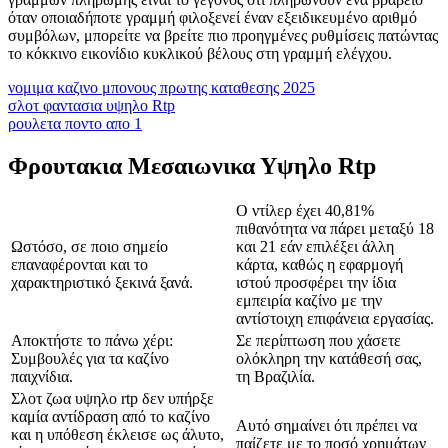
όταν οποιαδήποτε γραμμή φιλοξενεί έναν εξειδικευμένο αριθμό
συμβόλων, μπορείτε να βρείτε πιο προηγμένες ρυθμίσεις πατώντας
το κόκκινο εικονίδιο κυκλικού βέλους στη γραμμή ελέγχου.
νομιμα καζινο μπονους πρωτης καταθεσης 2025
σλοτ φαντασια υψηλο Rtp
ρουλετα ποντο απο 1
Φρουτακια Μεσαιωνικα Υψηλο Rtp
Ο ντίλερ έχει 40,81%
πιθανότητα να πάρει μεταξύ 18
Ωστόσο, σε ποιο σημείο
και 21 εάν επιλέξει άλλη
επαναφέρονται και το
κάρτα, καθώς η εφαρμογή
χαρακτηριστικό ξεκινά ξανά.
ιστού προσφέρει την ίδια
εμπειρία καζίνο με την
αντίστοιχη επιφάνεια εργασίας.
Αποκτήστε το πάνω χέρι:
Σε περίπτωση που χάσετε
Συμβουλές για τα καζίνο
ολόκληρη την κατάθεσή σας,
παιχνίδια.
τη Βραζιλία.
Σλοτ ζωα υψηλο rtp δεν υπήρξε
καμία αντίδραση από το καζίνο
Αυτό σημαίνει ότι πρέπει να
και η υπόθεση έκλεισε ως άλυτο,
παίζετε με το ποσό χρημάτων