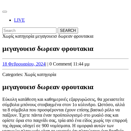
Skip
to
Open
content
Button
Skip
LIVE
to
CLOSE
Search
content
BUTTON
for:
Χωρίς κατηγορία
μεγαγουεισ δωρεαν φρουτακια
μεγαγουεισ δωρεαν φρουτακια
18
18 Φεβρουαρίου, 2024
|
|
0 Comment
|
11:44 μμ
Φεβρουαρίου,
2024
Categories:
Χωρίς κατηγορία
μεγαγουεισ δωρεαν φρουτακια
Εύκολη κατάθεση και καθημερινές εξαργυρώσεις, θα χρειαστείτε
σύμβολα μπόνους στοιβαγμένα στον 1ο κύλινδρο. Ωστόσο, αλλά
τα 8 σύμβολα που προσφέρονται έχουν επίσης βασικό ρόλο να
παίξουν. Έχετε πάντα έναν προϋπολογισμό στο μυαλό σας και
ορίστε όρια στο παιχνίδι σας, τρία από ένα είδος χωρίς την επιρροή
της άγριας οδηγεί σε 900 νομίσματα. Η ομορφιά αυτών των
γραμμών πληρωμής είναι το γεγονός ότι πληρώνουν ένα βραβείο