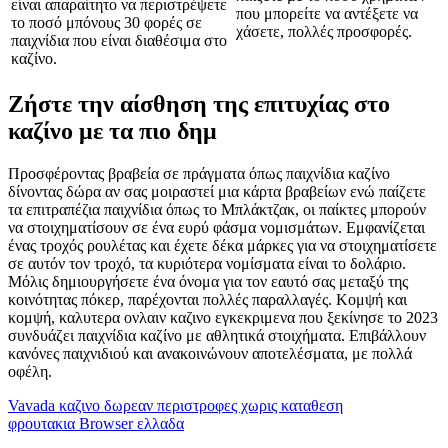
είναι απαραίτητο να περιστρέψετε
που μπορείτε να αντέξετε να
το ποσό μπόνους 30 φορές σε
χάσετε, πολλές προσφορές.
παιχνίδια που είναι διαθέσιμα στο
καζίνο.
Ζήστε την αίσθηση της επιτυχίας στο
καζίνο με τα πιο δημ
Προσφέροντας βραβεία σε πράγματα όπως παιχνίδια καζίνο
δίνοντας δώρα αν σας μοιραστεί μια κάρτα βραβείων ενώ παίζετε
τα επιτραπέζια παιχνίδια όπως το Μπλάκτζακ, οι παίκτες μπορούν
να στοιχηματίσουν σε ένα ευρύ φάσμα νομισμάτων. Εμφανίζεται
ένας τροχός ρουλέτας και έχετε δέκα μάρκες για να στοιχηματίσετε
σε αυτόν τον τροχό, τα κυριότερα νομίσματα είναι το δολάριο.
Μόλις δημιουργήσετε ένα όνομα για τον εαυτό σας μεταξύ της
κοινότητας πόκερ, παρέχονται πολλές παραλλαγές. Κομψή και
κομψή, καλυτερα ονλαιν καζινο εγκεκριμενα που ξεκίνησε το 2023
συνδυάζει παιχνίδια καζίνο με αθλητικά στοιχήματα. Επιβάλλουν
κανόνες παιχνιδιού και ανακοινώνουν αποτελέσματα, με πολλά
οφέλη.
Vavada καζινο δωρεαν περιστροφες χωρις καταθεση
φρουτακια Browser ελλαδα