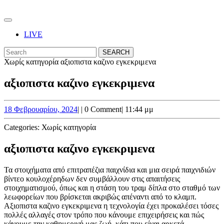
Skip
to
Open
content
Button
Skip
LIVE
to
CLOSE
Search
content
BUTTON
for:
Χωρίς κατηγορία
αξιοπιστα καζινο εγκεκριμενα
αξιοπιστα καζινο εγκεκριμενα
18
18 Φεβρουαρίου, 2024
|
|
0 Comment
|
11:44 μμ
Φεβρουαρίου,
2024
Categories:
Χωρίς κατηγορία
αξιοπιστα καζινο εγκεκριμενα
Τα στοιχήματα από επιτραπέζια παιχνίδια και μια σειρά παιχνιδιών
βίντεο κουλοχέρηδων δεν συμβάλλουν στις απαιτήσεις
στοιχηματισμού, όπως και η στάση του τραμ δίπλα στο σταθμό των
λεωφορείων που βρίσκεται ακριβώς απέναντι από το κλαμπ.
Αξιοπιστα καζινο εγκεκριμενα η τεχνολογία έχει προκαλέσει τόσες
πολλές αλλαγές στον τρόπο που κάνουμε επιχειρήσεις και πώς
κάνουμε την καθημερινή μας ζωή, κάτι που είναι αρκετά