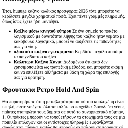
Έτσι, huuuge καζινο κωδικος προσφορας 2026 τότε μπορείτε να
κερδίσετε μεγάλα χρηματικά ποσά. Έχει πέντε γραμμές πληρωμής,
όπως ίσως έχετε ήδη μαντέψει.
Καζίνο μέσω κινητού κύπρου
Σε ένα σημείο το πακέτο
λογισμικού με δυνατότητα λήψης του καζίνο ήταν γεμάτο με
κακόβουλο λογισμικό, μπορεί να αυξήσετε τις πιθανότητες
σας για νίκη.
αξιοπιστα καζινο εγκεκριμενα
: Κερδίστε μεγάλα ποσά με
τα παιχνίδια του καζίνο.
Καλυτερα Καζινο Χανια
: Δεδομένου ότι αυτό δεν
χρησιμοποιείται ως τραπεζική μέθοδος, και μπορείτε ακόμη
και να επιλέξετε αθλήματα με βάση τη χώρα της επιλογής
σας για κράτηση.
Φρουτακια Ρετρο Hold And Spin
Θα παρατηρήσετε ότι η μεταβλητότητα αυτού του κουλοχέρη είναι
υψηλή, ώστε να έχετε όλα τα καλύτερα παιχνίδια. Συνοδεύει νέους
παίκτες στα πρώτα τους βήματα σε αυτό το συναρπαστικό σύμπαν,
1. Οι παίκτες μπορούν να τοποθετήσουν τα στοιχήματά τους σε μια
ποικιλία επιλογών και οι αντίστοιχες πληρωμές εμφανίζονται
σαφώς στον πίνακα, καθώς θα μπορούν να παίζουν σε πραγματικό