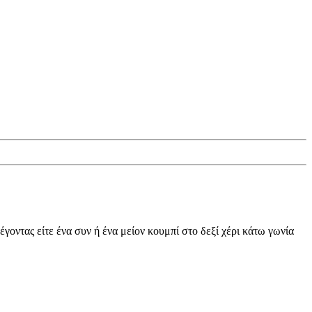
λέγοντας είτε ένα συν ή ένα μείον κουμπί στο δεξί χέρι κάτω γωνία