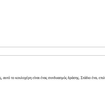
ης, αυτό το κουλοχέρη είναι ένας συνδυασμός δράσης.
Στάδιο ένα, επι