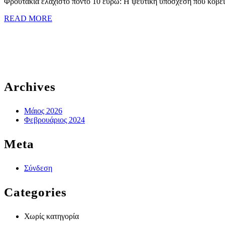
Φρούτακια ελάχιστο πόντο 10 ευρώ: Η ψεύτικη υπόσχεση που κόβει
2026
READ
READ MORE
MORE
Archives
Μάιος 2026
Φεβρουάριος 2024
Meta
Σύνδεση
Categories
Χωρίς κατηγορία