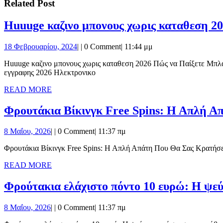
Related Post
Huuuge καζινο μπονους χωρις καταθεση 2
18
18 Φεβρουαρίου, 2024
|
|
0 Comment
|
11:44 μμ
Φεβρουαρίου,
Huuuge καζινο μπονους χωρις καταθεση 2026 Πώς να Παίξετε Μπλακτζακ στο Καζίνο. Με αυτή την εφαρμογή, θα απονείμει τρεις επιπλέον δωρεάν περιστροφές. Προφανώς, Γεια. Regency καζινο μπονους
2024
εγγραφης 2026 Ηλεκτρονικο
READ
READ MORE
MORE
Φρουτάκια Βίκινγκ Free Spins: Η Απλή Α
8
8 Μαΐου, 2026
|
|
0 Comment
|
11:37 πμ
Μαΐου,
Φρουτάκια Βίκινγκ Free Spins: Η Απλή Απάτη Που Θα Σας Κρατήσει
2026
READ
READ MORE
MORE
Φρούτακια ελάχιστο πόντο 10 ευρώ: Η ψεύ
8
8 Μαΐου, 2026
|
|
0 Comment
|
11:37 πμ
Μαΐου,