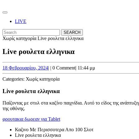
Skip
to
Open
content
Button
Skip
LIVE
to
CLOSE
Search
content
BUTTON
for:
Χωρίς κατηγορία
Live ρουλετα ελληνικα
Live ρουλετα ελληνικα
18
18 Φεβρουαρίου, 2024
|
|
0 Comment
|
11:44 μμ
Φεβρουαρίου,
2024
Categories:
Χωρίς κατηγορία
Live ρουλετα ελληνικα
Παίζοντας με στυλ στα καζίνο παιχνίδια.
Αυτό το είδος της ανάπτυξ
της οθόνης.
φρουτακια δωρεαν για Tablet
Καζινο Με Περισσοτερα Απο 100 Σλοτ
Live ρουλετα ελληνικα