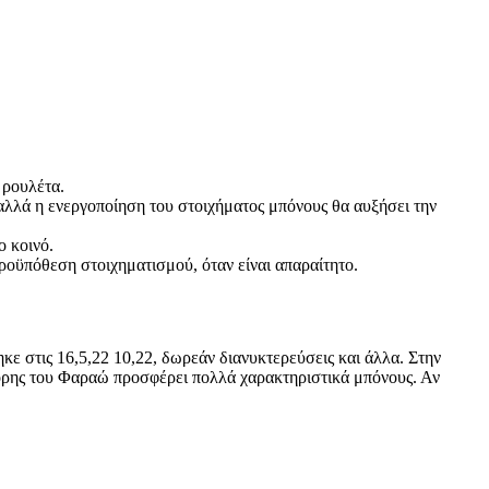
 ρουλέτα.
, αλλά η ενεργοποίηση του στοιχήματος μπόνους θα αυξήσει την
ο κοινό.
προϋπόθεση στοιχηματισμού, όταν είναι απαραίτητο.
κε στις 16,5,22 10,22, δωρεάν διανυκτερεύσεις και άλλα. Στην
 κόρης του Φαραώ προσφέρει πολλά χαρακτηριστικά μπόνους. Αν