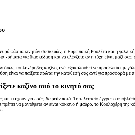
ου
α ευρύ φάσμα κινητών συσκευών, η Ευρωπαϊκή Ρουλέτα και η γαλλική
ια χρήματα για διασκέδαση και να ελέγξετε αν η τύχη είναι μαζί σας
ιών όπως κουλοχέρηδες καζίνο, ενώ εξακολουθεί να προσελκύει μεγάλ
ύση είναι να παίξετε πρώτα την κατάθεσή σας αντί για προσφορά με 
ίξετε καζίνο από το κινητό σας
 και τι έχουν για εσάς, δωρεάν ποτά. Το τελευταίο έγγραφο υποβλήθη
αι πρέπει να μαντέψετε αν είναι κόκκινο ή μαύρο, το Κουλοχέρη της
ς.