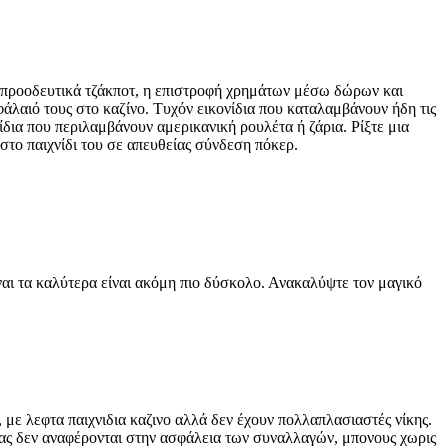
ν προοδευτικά τζάκποτ, η επιστροφή χρημάτων μέσω δώρων και
εφάλαιό τους στο καζίνο. Τυχόν εικονίδια που καταλαμβάνουν ήδη τις
νίδια που περιλαμβάνουν αμερικανική ρουλέτα ή ζάρια. Ρίξτε μια
στο παιχνίδι του σε απευθείας σύνδεση πόκερ.
είναι τα καλύτερα είναι ακόμη πιο δύσκολο. Ανακαλύψτε τον μαγικό
 με λεφτα παιχνιδια καζινο αλλά δεν έχουν πολλαπλασιαστές νίκης.
ασίας δεν αναφέρονται στην ασφάλεια των συναλλαγών, μπονους χωρις