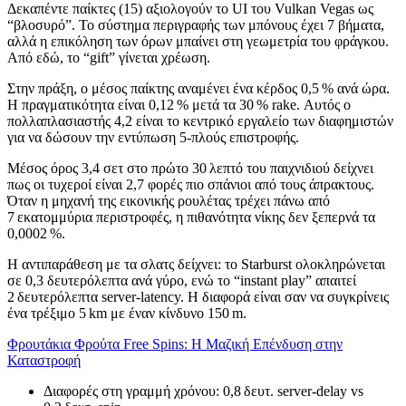
Δεκαπέντε παίκτες (15) αξιολογούν το UI του Vulkan Vegas ως
“βλοσυρό”. Το σύστημα περιγραφής των μπόνους έχει 7 βήματα,
αλλά η επικόληση των όρων μπαίνει στη γεωμετρία του φράγκου.
Από εδώ, το “gift” γίνεται χρέωση.
Στην πράξη, ο μέσος παίκτης αναμένει ένα κέρδος 0,5 % ανά ώρα.
Η πραγματικότητα είναι 0,12 % μετά τα 30 % rake. Αυτός ο
πολλαπλασιαστής 4,2 είναι το κεντρικό εργαλείο των διαφημιστών
για να δώσουν την εντύπωση 5‑πλούς επιστροφής.
Μέσος όρος 3,4 σετ στο πρώτο 30 λεπτό του παιχνιδιού δείχνει
πως οι τυχεροί είναι 2,7 φορές πιο σπάνιοι από τους άπρακτους.
Όταν η μηχανή της εικονικής ρουλέτας τρέχει πάνω από
7 εκατομμύρια περιστροφές, η πιθανότητα νίκης δεν ξεπερνά τα
0,0002 %.
Η αντιπαράθεση με τα σλατς δείχνει: το Starburst ολοκληρώνεται
σε 0,3 δευτερόλεπτα ανά γύρο, ενώ το “instant play” απαιτεί
2 δευτερόλεπτα server‑latency. Η διαφορά είναι σαν να συγκρίνεις
ένα τρέξιμο 5 km με έναν κίνδυνο 150 m.
Φρουτάκια Φρούτα Free Spins: Η Μαζική Επένδυση στην
Καταστροφή
Διαφορές στη γραμμή χρόνου: 0,8 δευτ. server‑delay vs