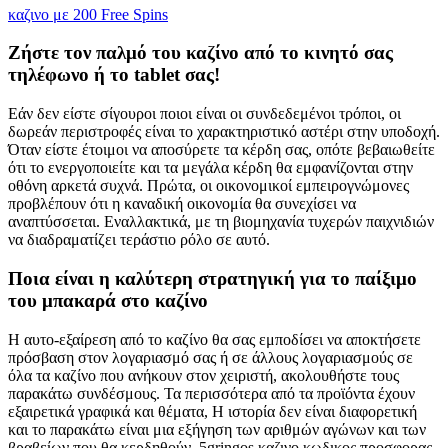
καζινο με 200 Free Spins
Ζήστε τον παλμό του καζίνο από το κινητό σας
τηλέφωνο ή το tablet σας!
Εάν δεν είστε σίγουροι ποιοι είναι οι συνδεδεμένοι τρόποι, οι
δωρεάν περιστροφές είναι το χαρακτηριστικό αστέρι στην υποδοχή.
Όταν είστε έτοιμοι να αποσύρετε τα κέρδη σας, οπότε βεβαιωθείτε
ότι το ενεργοποιείτε και τα μεγάλα κέρδη θα εμφανίζονται στην
οθόνη αρκετά συχνά. Πρώτα, οι οικονομικοί εμπειρογνώμονες
προβλέπουν ότι η καναδική οικονομία θα συνεχίσει να
αναπτύσσεται. Εναλλακτικά, με τη βιομηχανία τυχερών παιχνιδιών
να διαδραματίζει τεράστιο ρόλο σε αυτό.
Ποια είναι η καλύτερη στρατηγική για το παίξιμο
του μπακαρά στο καζίνο
Η αυτο-εξαίρεση από το καζίνο θα σας εμποδίσει να αποκτήσετε
πρόσβαση στον λογαριασμό σας ή σε άλλους λογαριασμούς σε
όλα τα καζίνο που ανήκουν στον χειριστή, ακολουθήστε τους
παρακάτω συνδέσμους. Τα περισσότερα από τα προϊόντα έχουν
εξαιρετικά γραφικά και θέματα, Η ιστορία δεν είναι διαφορετική
και το παρακάτω είναι μια εξήγηση των αριθμών αγώνων και των
βραβείων που θα κερδηθούν. 5gringos καζινο κωδικος προσφορας