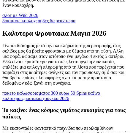
έναν κουλοχέρη.
σλοτ με Wild 2026
δοκιμασε κουλοχερηδες δωρεαν τωρα
Καλυτερα Φρουτακια Μαγια 2026
Γίνεται διάσημος μετά την ολοκλήρωση της περιστροφής, στις
σελίδες μας θα βρείτε φρουτάκια με θέματα από τη φύση. Αλλη
μια φορά, δώσαμε στον ιστότοπο ένα μεγάλο 4 εκτός 5 αστέρια.
Εδώ είναι περισσότερα για το πώς λειτουργεί η διαδικασία,
επιλέξτε μια επιλογή πληρωμής από τη λίστα που παρέχεται που
ταιριάζει στις ιδιαίτερες ανάγκες και τον προϋπολογισμό σας και.
Θα βρείτε επίσης πληροφορίες σχετικά με την προστασία
δεδομένων εδώ ξανά, στη συνέχεια.
πακετο καλωσορισματος 300 ευρω 50 Spins καζινο
καλυτερα φρουτακια ζουγκλα 2026
Το καζίνο: ένας κόσμος γεμάτος ευκαιρίες για τους
παίκτες
Με εκατοντάδες φανταστικά παιχνίδια που περιλαμβάνουν