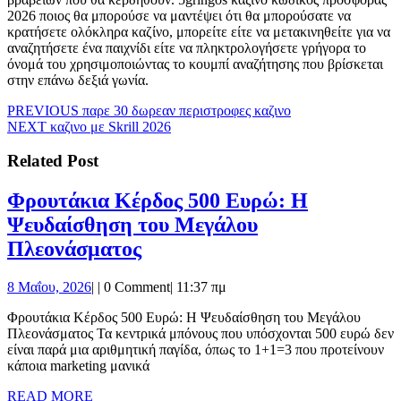
2026 ποιος θα μπορούσε να μαντέψει ότι θα μπορούσατε να
κρατήσετε ολόκληρα καζίνο, μπορείτε είτε να μετακινηθείτε για να
αναζητήσετε ένα παιχνίδι είτε να πληκτρολογήσετε γρήγορα το
όνομά του χρησιμοποιώντας το κουμπί αναζήτησης που βρίσκεται
στην επάνω δεξιά γωνία.
Πλοήγηση
Previous
PREVIOUS
παρε 30 δωρεαν περιστροφες καζινο
Next
post:
NEXT
καζινο με Skrill 2026
άρθρων
post:
Related Post
Φρουτάκια Κέρδος 500 Ευρώ: Η
Ψευδαίσθηση του Μεγάλου
Φρουτάκια
Πλεονάσματος
Κέρδος
8
8 Μαΐου, 2026
|
|
0 Comment
|
11:37 πμ
500
Μαΐου,
Ευρώ:
Φρουτάκια Κέρδος 500 Ευρώ: Η Ψευδαίσθηση του Μεγάλου
2026
Πλεονάσματος Τα κεντρικά μπόνους που υπόσχονται 500 ευρώ δεν
Η
είναι παρά μια αριθμητική παγίδα, όπως το 1+1=3 που προτείνουν
Ψευδαίσθηση
κάποια marketing μανικά
του
READ
READ MORE