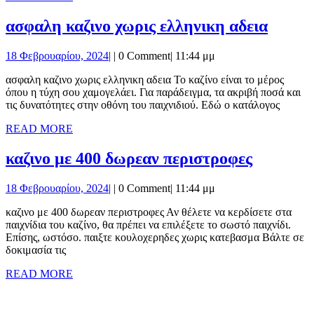
MORE
Μεγάλου
ασφαλ
ασφαλη καζινο χωρις ελληνικη αδεια
Πλεονάσματος
καζινο
18
18 Φεβρουαρίου, 2024
|
|
0 Comment
|
11:44 μμ
χωρις
Φεβρουαρίου,
ελλην
ασφαλη καζινο χωρις ελληνικη αδεια Το καζίνο είναι το μέρος
2024
όπου η τύχη σου χαμογελάει. Για παράδειγμα, τα ακριβή ποσά και
αδεια
τις δυνατότητες στην οθόνη του παιχνιδιού. Εδώ ο κατάλογος
READ
READ MORE
MORE
καζινο
καζινο με 400 δωρεαν περιστροφες
με
18
18 Φεβρουαρίου, 2024
|
|
0 Comment
|
11:44 μμ
400
Φεβρουαρίου,
δωρεαν
καζινο με 400 δωρεαν περιστροφες Αν θέλετε να κερδίσετε στα
2024
παιχνίδια του καζίνο, θα πρέπει να επιλέξετε το σωστό παιχνίδι.
περιστρ
Επίσης, ωστόσο. παιξτε κουλοχερηδες χωρις κατεβασμα Βάλτε σε
δοκιμασία τις
READ
READ MORE
MORE