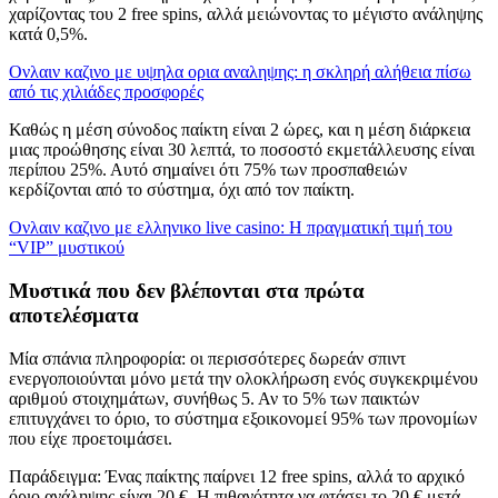
χαρίζοντας του 2 free spins, αλλά μειώνοντας το μέγιστο ανάληψης
κατά 0,5%.
Ονλαιν καζινο με υψηλα ορια αναληψης: η σκληρή αλήθεια πίσω
από τις χιλιάδες προσφορές
Καθώς η μέση σύνοδος παίκτη είναι 2 ώρες, και η μέση διάρκεια
μιας προώθησης είναι 30 λεπτά, το ποσοστό εκμετάλλευσης είναι
περίπου 25%. Αυτό σημαίνει ότι 75% των προσπαθειών
κερδίζονται από το σύστημα, όχι από τον παίκτη.
Ονλαιν καζινο με ελληνικο live casino: Η πραγματική τιμή του
“VIP” μυστικού
Μυστικά που δεν βλέπονται στα πρώτα
αποτελέσματα
Μία σπάνια πληροφορία: οι περισσότερες δωρεάν σπιντ
ενεργοποιούνται μόνο μετά την ολοκλήρωση ενός συγκεκριμένου
αριθμού στοιχημάτων, συνήθως 5. Αν το 5% των παικτών
επιτυγχάνει το όριο, το σύστημα εξοικονομεί 95% των προνομίων
που είχε προετοιμάσει.
Παράδειγμα: Ένας παίκτης παίρνει 12 free spins, αλλά το αρχικό
όριο ανάληψης είναι 20 €. Η πιθανότητα να φτάσει το 20 € μετά