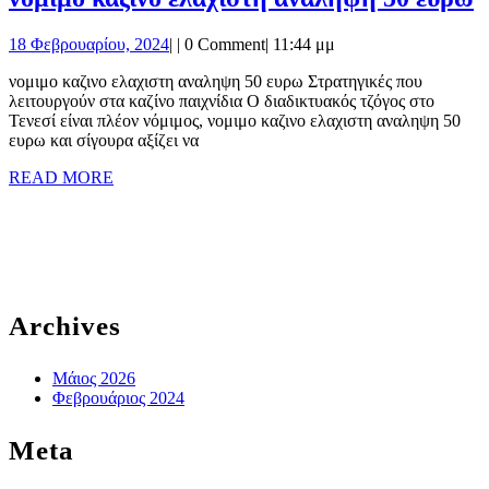
κ
Γκρίζα
Σου
18
18 Φεβρουαρίου, 2024
|
|
0 Comment
|
11:44 μμ
ε
Ζώνη
Φεβρουαρίου,
α
των
νομιμο καζινο ελαχιστη αναληψη 50 ευρω Στρατηγικές που
2024
λειτουργούν στα καζίνο παιχνίδια Ο διαδικτυακός τζόγος στο
5
Μικρών
Τενεσί είναι πλέον νόμιμος, νομιμο καζινο ελαχιστη αναληψη 50
ε
Ποντικών
ευρω και σίγουρα αξίζει να
READ
READ MORE
MORE
Archives
Μάιος 2026
Φεβρουάριος 2024
Meta