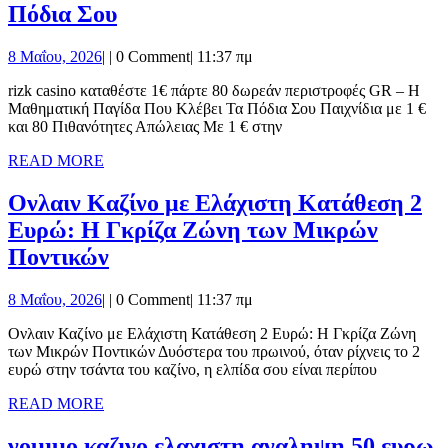
rizk
Πόδια Σου
casino
8
8 Μαΐου, 2026
|
|
0 Comment
|
11:37 πμ
καταθέστε
Μαΐου,
1€
rizk casino καταθέστε 1€ πάρτε 80 δωρεάν περιστροφές GR – Η
2026
Μαθηματική Παγίδα Που Κλέβει Τα Πόδια Σου Παιχνίδια με 1 €
πάρτε
και 80 Πιθανότητες Απώλειας Με 1 € στην
80
READ
READ MORE
δωρεάν
MORE
περιστροφές
Ονλαιν Καζίνο με Ελάχιστη Κατάθεση 2
GR
Ευρώ: Η Γκρίζα Ζώνη των Μικρών
Ονλαιν
–
Ποντικών
Καζίνο
Η
8
8 Μαΐου, 2026
|
|
0 Comment
|
11:37 πμ
με
Μαθηματική
Μαΐου,
Ελάχιστη
Παγίδα
Ονλαιν Καζίνο με Ελάχιστη Κατάθεση 2 Ευρώ: Η Γκρίζα Ζώνη
2026
των Μικρών Ποντικών Δυόστερα του πρωινού, όταν ρίχνεις το 2
Κατάθεση
Που
ευρώ στην τσάντα του καζίνο, η ελπίδα σου είναι περίπου
2
Κλέβει
READ
READ MORE
Ευρώ:
Τα
MORE
ν
Η
Πόδια
νομιμο καζινο ελαχιστη αναληψη 50 ευρω