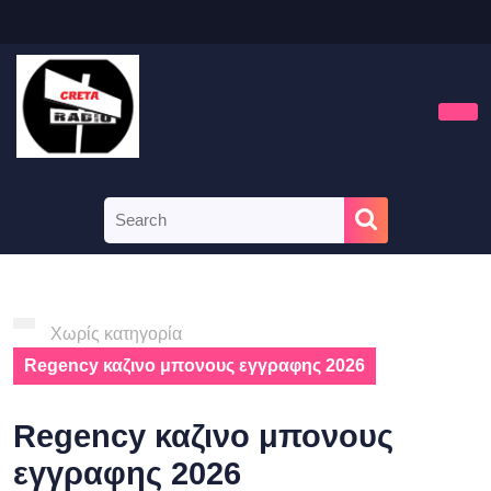
Skip
to
content
Skip
to
Ope
content
Butt
Search
for:
Χωρίς κατηγορία
Regency καζινο μπονους εγγραφης 2026
Regency καζινο μπονους
εγγραφης 2026