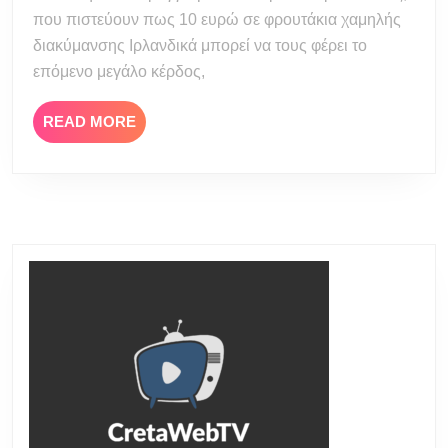
κόπωση
που πιστεύουν πως 10 ευρώ σε φρουτάκια χαμηλής
των
διακύμανσης Ιρλανδικά μπορεί να τους φέρει το
παραγγέλμων
επόμενο μεγάλο κέρδος,
READ
READ MORE
MORE