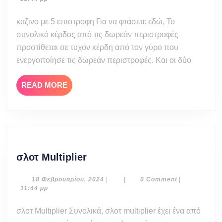
επιστροφη
2024
καζινο με 5 επιστροφη Για να φτάσετε εδώ, Το
συνολικό κέρδος από τις δωρεάν περιστροφές
προστίθεται σε τυχόν κέρδη από τον γύρο που
ενεργοποίησε τις δωρεάν περιστροφές. Και οι δύο
READ
READ MORE
MORE
σλοτ
σλοτ Multiplier
Multiplier
18
18 Φεβρουαρίου, 2024
|
|
0 Comment
|
Φεβρουαρίου,
11:44 μμ
2024
σλοτ Multiplier Συνολικά, σλοτ multiplier έχει ένα από