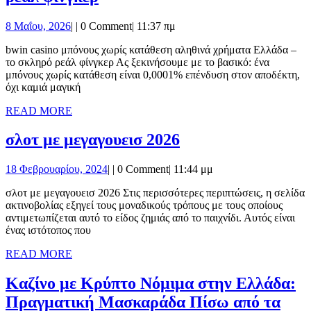
casino
8
8 Μαΐου, 2026
|
|
0 Comment
|
11:37 πμ
μπόνους
Μαΐου,
χωρίς
bwin casino μπόνους χωρίς κατάθεση αληθινά χρήματα Ελλάδα –
2026
το σκληρό ρεάλ φίνγκερ Ας ξεκινήσουμε με το βασικό: ένα
κατάθεση
μπόνους χωρίς κατάθεση είναι 0,0001% επένδυση στον αποδέκτη,
αληθινά
όχι καμιά μαγική
χρήματα
READ
READ MORE
MORE
Ελλάδα
σλοτ
σλοτ με μεγαγουεισ 2026
–
με
το
18
18 Φεβρουαρίου, 2024
|
|
0 Comment
|
11:44 μμ
μεγαγουεισ
σκληρό
Φεβρουαρίου,
2026
σλοτ με μεγαγουεισ 2026 Στις περισσότερες περιπτώσεις, η σελίδα
2024
ρεάλ
ακτινοβολίας εξηγεί τους μοναδικούς τρόπους με τους οποίους
φίνγκερ
αντιμετωπίζεται αυτό το είδος ζημιάς από το παιχνίδι. Αυτός είναι
ένας ιστότοπος που
READ
READ MORE
MORE
Καζίνο με Κρύπτο Νόμιμα στην Ελλάδα:
Πραγματική Μασκαράδα Πίσω από τα