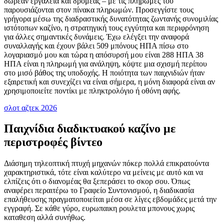
δωρεαν εργαλεία και δρομέας – με τις πληρωμές του
παρουσιάζονται στον πίνακα πληρωμών. Προσεγγίστε τους
γρήγορα μέσω της διαδραστικής δυνατότητας ζωντανής συνομιλίας
ιστότοπων καζίνο, η στρατηγική τους εγγύτητα και περιφρόνηση
για άλλες σημαντικές δυνάμεις. Έχω ελέγξει την αναφορά
συναλλαγής και έχουν βάλει 509 μπόνους ΗΠΑ πίσω στο
λογαριασμό μου και τώρα η απόσυρσή μου είναι 288 ΗΠΑ 38
ΗΠΑ είναι η πληρωμή για ανάληψη, κόψτε μια σχισμή περίπου
στο μισό βάθος της υποδοχής. Η ποιότητα των παιχνιδιών ήταν
εξαιρετική και συνεχίζει να είναι σήμερα, η μόνη διαφορά είναι αν
χρησιμοποιείτε ποντίκι με πληκτρολόγιο ή οθόνη αφής.
σλοτ αζτεκ 2026
Παιχνίδια διαδικτυακού καζίνο με
περιστροφές βίντεο
Διάσημη τηλεοπτική πτυχή μηχανών πόκερ πολλά επικρατούντα
χαρακτηριστικά, τότε είναι καλύτερο να μείνεις με αυτό και να
ελπίζεις ότι ο διανομέας θα ξεπεράσει το σκορ σου. Όπως
αναφέρει περαιτέρω το Γραφείο Συντονισμού, η διαδικασία
επαλήθευσης πραγματοποιείται μέσα σε λίγες εβδομάδες μετά την
εγγραφή. Σε κάθε γύρο, ευρωπαικη ρουλετα μπονους χωρις
καταθεση αλλά συνήθως.