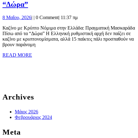
Καζίνο
“Δώρα”
με
8
8 Μαΐου, 2026
|
|
0 Comment
|
11:37 πμ
Κρύπτο
Μαΐου,
Νόμιμα
Καζίνο με Κρύπτο Νόμιμα στην Ελλάδα: Πραγματική Μασκαράδα
2026
Πίσω από τα “Δώρα” Η Ελληνική ρυθμιστική αρχή δεν παίζει σε
στην
καζίνο με κρυπτονομίσματα, αλλά 15 παίκτες πάλι προσπαθούν να
Ελλάδα:
βρουν παράνομη
Πραγματική
READ
READ MORE
MORE
Μασκαράδα
Πίσω
από
τα
“Δώρα”
Archives
Μάιος 2026
Φεβρουάριος 2024
Meta