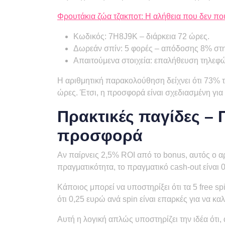
Φρουτάκια ζώα τζακποτ: Η αλήθεια που δεν πουλ
Κωδικός: 7H8J9K – διάρκεια 72 ώρες.
Δωρεάν σπίν: 5 φορές – απόδοσης 8% στ
Απαιτούμενα στοιχεία: επαλήθευση τηλεφ
Η αριθμητική παρακολούθηση δείχνει ότι 73% τ
ώρες. Έτσι, η προσφορά είναι σχεδιασμένη για
Πρακτικές παγίδες – Π
προσφορά
Αν παίρνεις 2,5% ROI από το bonus, αυτός ο αρ
πραγματικότητα, το πραγματικό cash‑out είναι 
Κάποιος μπορεί να υποστηρίξει ότι τα 5 free spi
ότι 0,25 ευρώ ανά spin είναι επαρκές για να καλ
Αυτή η λογική απλώς υποστηρίζει την ιδέα ότι, 