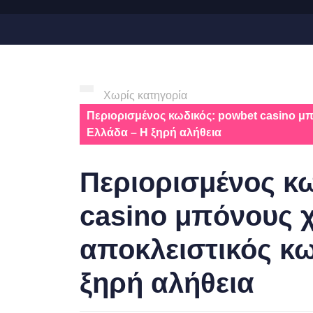
Skip
to
content
Skip
to
content
Χωρίς κατηγορία
Περιορισμένος κωδικός: powbet casino μ
Ελλάδα – Η ξηρή αλήθεια
Περιορισμένος κ
casino μπόνους 
αποκλειστικός κ
ξηρή αλήθεια