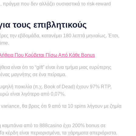
, πράγμα που δεν αλλάζει ουσιαστικά το risk‑reward
ια τους επιβλητικούς
ρες την εβδομάδα, κατανέμει 180 λεπτά μηνιαίως. Έτσι,
time.
Αλήθεια Που Κρύβεται Πίσω Από Κάθε Bonus
ια είναι ότι το “gift” είναι ένα τμήμα μιας ευρύτερης
ένας μαγνήτης σε ένα πείραμα.
ε υψηλή ποικιλία (π.χ. Book of Dead) έχουν 97% RTP,
υρώ είναι λιγότερο από 0,07%.
variance, θα βρεις ότι 9 από τα 10 spins λήγουν με ζημία
 καμπάνια από το 888casino έχει 200% bonus σε
Τα κέρδη είναι περιορισμένα, τα χάρηματα απεριόριστα.