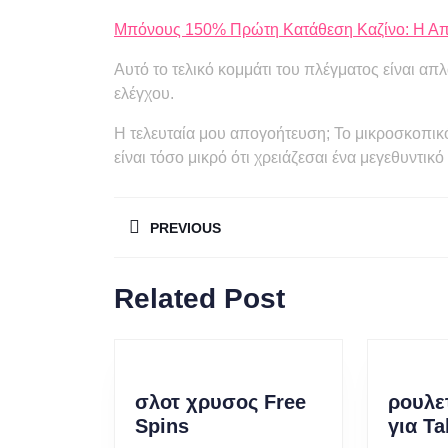
Μπόνους 150% Πρώτη Κατάθεση Καζίνο: Η Απ
Αυτό το τελικό κομμάτι του πλέγματος είναι α
ελέγχου.
Η τελευταία μου απογοήτευση; Το μικροσκοπικό
είναι τόσο μικρό ότι χρειάζεσαι ένα μεγεθυντικό
Πλοήγηση
PREVIOUS
άρθρων
Previous
Related Post
post:
σλοτ χρυσος Free
ρουλε
σλοτ
Spins
για Ta