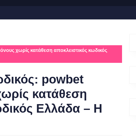
πόνους χωρίς κατάθεση αποκλειστικός κωδικός
ωδικός: powbet
χωρίς κατάθεση
ωδικός Ελλάδα – Η