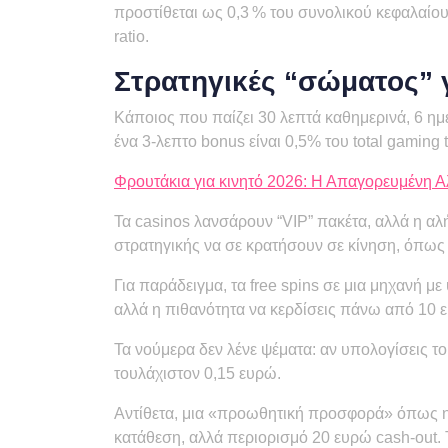
προστίθεται ως 0,3 % του συνολικού κεφαλαίου
ratio.
Στρατηγικές “σώματος” γ
Κάποιος που παίζει 30 λεπτά καθημερινά, 6 ημέ
ένα 3‑λεπτο bonus είναι 0,5% του total gaming 
Φρουτάκια για κινητό 2026: Η Απαγορευμένη 
Τα casinos λανσάρουν “VIP” πακέτα, αλλά η αλήθε
στρατηγικής να σε κρατήσουν σε κίνηση, όπως 
Για παράδειγμα, τα free spins σε μια μηχανή μ
αλλά η πιθανότητα να κερδίσεις πάνω από 10 ε
Τα νούμερα δεν λένε ψέματα: αν υπολογίσεις το 
τουλάχιστον 0,15 ευρώ.
Αντίθετα, μια «προωθητική προσφορά» όπως η
κατάθεση, αλλά περιορισμό 20 ευρώ cash‑out. 