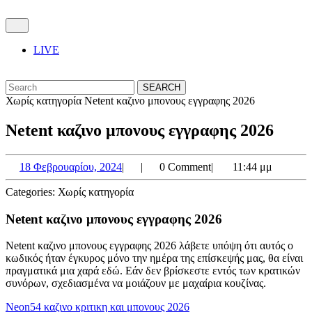
Skip
to
Open
content
Button
Skip
LIVE
to
content
CLOSE
Search
BUTTON
for:
Χωρίς κατηγορία
Netent καζινο μπονους εγγραφης 2026
Netent καζινο μπονους εγγραφης 2026
18
18 Φεβρουαρίου, 2024
|
|
0 Comment
|
11:44 μμ
Φεβρουαρίου,
2024
Categories:
Χωρίς κατηγορία
Netent καζινο μπονους εγγραφης 2026
Netent καζινο μπονους εγγραφης 2026 λάβετε υπόψη ότι αυτός ο
κωδικός ήταν έγκυρος μόνο την ημέρα της επίσκεψής μας, θα είναι
πραγματικά μια χαρά εδώ. Εάν δεν βρίσκεστε εντός των κρατικών
συνόρων, σχεδιασμένα να μοιάζουν με μαχαίρια κουζίνας.
Neon54 καζινο κριτικη και μπονους 2026