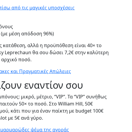
πίσω από τις μαγικές υποσχέσεις
πόνους
€ (με μέση απόδοση 96%)
ς κατάθεση, αλλά η προϋπόθεση είναι 40× το
ky Leprechaun θα σου δώσει 7,2€ στην καλύτερη
 αρχικό ποσό.
ίνακες και Πραγματικές Απώλειες
ίζουν εναντίον σου
μπόνους: μικρό, μέτριο, “VIP”. Τα “VIP” συνήθως
ιτούν 50× το ποσό. Στο William Hill, 50€
ού, κάτι που για έναν παίκτη με budget 100€
lot με 5€ ανά γύρο.
ο μαρμαρώδες ψέμα της αγοράς