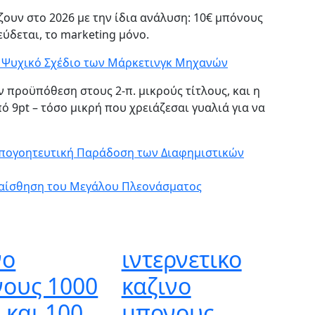
ζουν στο 2026 με την ίδια ανάλυση: 10€ μπόνους
εύδεται, το marketing μόνο.
ο Ψυχικό Σχέδιο των Μάρκετινγκ Μηχανών
ην προϋπόθεση στους 2‑π. μικρούς τίτλους, και η
 9pt – τόσο μικρή που χρειάζεσαι γυαλιά για να
Απογοητευτική Παράδοση των Διαφημιστικών
δαίσθηση του Μεγάλου Πλεονάσματος
νο
ιντερνετικο
ους 1000
καζινο
 και 100
μπονους