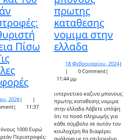
άν
πρωτης
στροφές:
καταθεσης
θυριστή
νομιμα στην
ιντερνετικ
εια Πίσω
ελλαδα
καζινο
ις
18
18 Φεβρουαρίου, 2024
|
μπονους
λες
Φεβρουα
|
0 Comment
|
Καζίνο
πρωτης
2024
φορές
11:44 μμ
Μπόνους
καταθεσης
ιντερνετικο καζινο μπονους
8
ου, 2026
|
|
πρωτης καταθεσης νομιμα
1000
νομιμα
Μαΐου,
mment
|
11:37
στην ελλαδα Λάβετε υπόψη
2026
Ευρώ
στην
ότι το ποσό πληρωμής για
κάθε σύμβολο σε αυτόν τον
και
ελλαδα
κουλοχέρη θα διαφέρει
ωρεάν Περιστροφές:
ανάλογα με το επιλεγμένο