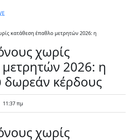
VE
CLOSE
BUTTON
ωρίς κατάθεση έπαθλο μετρητών 2026: η
πόνους χωρίς
 μετρητών 2026: η
 δωρεάν κέρδους
11:37 πμ
πόνους χωρίς