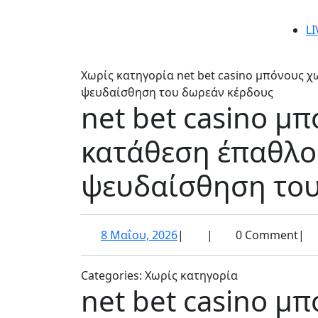
Skip
to
LI
content
Skip
to
Χωρίς κατηγορία
net bet casino μπόνους χ
content
ψευδαίσθηση του δωρεάν κέρδους
net bet casino μ
κατάθεση έπαθλο
ψευδαίσθηση του
8
8 Μαΐου, 2026
|
|
0 Comment
|
Μαΐου,
2026
Categories:
Χωρίς κατηγορία
net bet casino μ