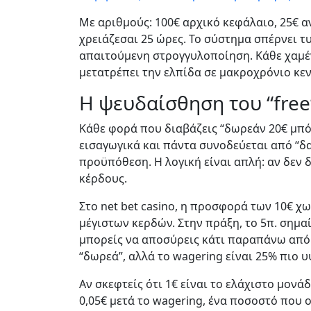
Με αριθμούς: 100€ αρχικό κεφάλαιο, 25€ αν
χρειάζεσαι 25 ώρες. Το σύστημα σπέρνει τ
απαιτούμενη στρογγυλοποίηση. Κάθε χαμέν
μετατρέπει την ελπίδα σε μακροχρόνιο κεν
Η ψευδαίσθηση του “free
Κάθε φορά που διαβάζεις “δωρεάν 20€ μπόν
εισαγωγικά και πάντα συνοδεύεται από “δαν
προϋπόθεση. Η λογική είναι απλή: αν δεν 
κέρδους.
Στο net bet casino, η προσφορά των 10€ χ
μέγιστων κερδών. Στην πράξη, το 5π. σημαί
μπορείς να αποσύρεις κάτι παραπάνω από 5
“δωρεά”, αλλά το wagering είναι 25% πιο 
Αν σκεφτείς ότι 1€ είναι το ελάχιστο μον
0,05€ μετά το wagering, ένα ποσοστό που 