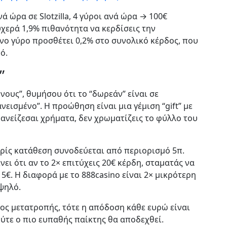
ά ώρα σε Slotzilla, 4 γύροι ανά ώρα → 100€
υχερά 1,9% πιθανότητα να κερδίσεις την
ο γύρο προσθέτει 0,2% στο συνολικό κέρδος, που
ό.
”
ους”, θυμήσου ότι το “δωρεάν” είναι σε
εισμένο”. Η προώθηση είναι μια γέμιση “gift” με
δανείζεσαι χρήματα, δεν χρωματίζεις το φύλλο του
ωρίς κατάθεση συνοδεύεται από περιορισμό 5π.
νει ότι αν το 2× επιτύχεις 20€ κέρδη, σταματάς να
€. Η διαφορά με το 888casino είναι 2× μικρότερη
υψηλό.
άδος μετατροπής, τότε η απόδοση κάθε ευρώ είναι
ούτε ο πιο ευπαθής παίκτης θα αποδεχθεί.